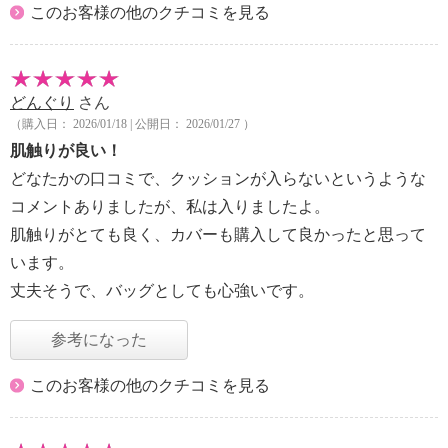
このお客様の他のクチコミを見る
どんぐり
さん
（購入日： 2026/01/18 | 公開日： 2026/01/27 ）
肌触りが良い！
どなたかの口コミで、クッションが入らないというような
コメントありましたが、私は入りましたよ。
肌触りがとても良く、カバーも購入して良かったと思って
います。
丈夫そうで、バッグとしても心強いです。
参考になった
このお客様の他のクチコミを見る