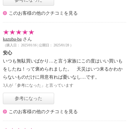
このお客様の他のクチコミを見る
kazuba-ba
さん
（購入日： 2025/01/16 | 公開日： 2025/01/28 ）
安心
いつも無駄買いばかり…と言う家族にこの度はいい買いも
をしたね！って褒められました。 天災はいつ来るかわか
らないものだけに用意有れば憂いなし…です。
3人が「参考になった」と言っています
参考になった
このお客様の他のクチコミを見る