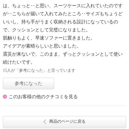
は、ちょっと‥と思い、スーツケースに入れていたのです
が‥こちらが届いて入れてみたところ‥サイズもちょうど
いいし、持ち手がうまく収納される設計になっているの
で、クッションとして完璧になりました。
肌触りもよく、早速ソファーに置きました。
アイデアが素晴らしいと思いました。
震災が来ないで、このまま、ずっとクッションとして使い
続けたいです。
15人が「参考になった」と言っています
参考になった
このお客様の他のクチコミを見る
商品のページに戻る