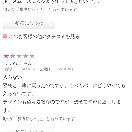
少しスムーズに入るよう作って頂きたいです。
13人が「参考になった」と言っています
参考になった
このお客様の他のクチコミを見る
しまねこ
さん
（購入日： 2025/01/16 | 公開日： 2025/01/29 ）
入らない
寝袋と一緒に買ったのですが、このカバーにどうやっても
入らないです。
デザインも色も素敵なのですが、残念ですがお返ししま
す。
8人が「参考になった」と言っています
参考になった