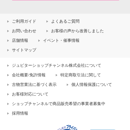
ご利用ガイド
よくあるご質問
お問い合わせ
お客様の声から改善しました
店舗情報
イベント・催事情報
サイトマップ
ジュピターショップチャンネル株式会社について
会社概要/免許情報
特定商取引法に関して
古物営業法に基づく表示
個人情報保護について
お客様対応について
ショップチャンネルで商品販売希望の事業者募集中
採用情報