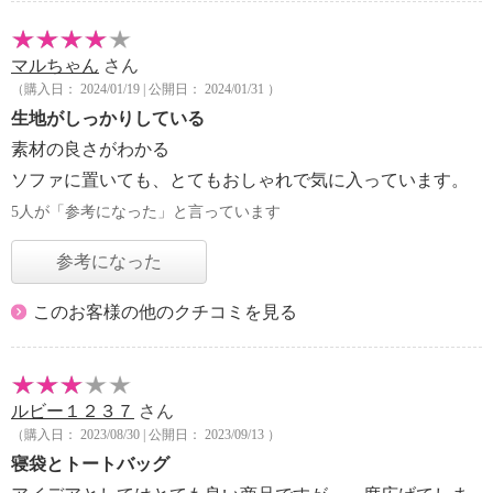
マルちゃん
さん
（購入日： 2024/01/19 | 公開日： 2024/01/31 ）
生地がしっかりしている
素材の良さがわかる
ソファに置いても、とてもおしゃれで気に入っています。
5人が「参考になった」と言っています
参考になった
このお客様の他のクチコミを見る
ルビー１２３７
さん
（購入日： 2023/08/30 | 公開日： 2023/09/13 ）
寝袋とトートバッグ