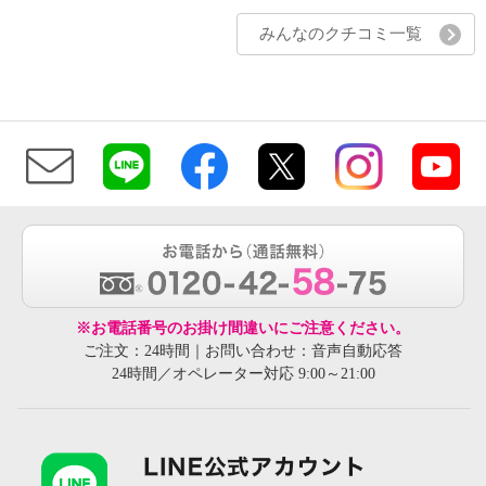
みんなのクチコミ一覧
※お電話番号のお掛け間違いにご注意ください。
ご注文：24時間｜お問い合わせ：音声自動応答
24時間／オペレーター対応 9:00～21:00