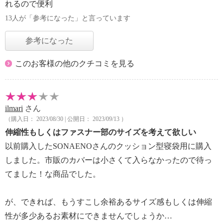
れるので便利
13人が「参考になった」と言っています
参考になった
このお客様の他のクチコミを見る
ilmari
さん
（購入日： 2023/08/30 | 公開日： 2023/09/13 ）
伸縮性もしくはファスナー部のサイズを考えて欲しい
以前購入したSONAENOさんのクッション型寝袋用に購入
しました。市販のカバーは小さくて入らなかったので待っ
てました！な商品でした。
が、できれば、もうすこし余裕あるサイズ感もしくは伸縮
性が多少あるお素材にできませんでしょうか…