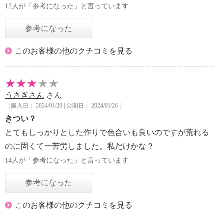
12人が「参考になった」と言っています
参考になった
このお客様の他のクチコミを見る
うさぎさん
さん
（購入日： 2024/01/20 | 公開日： 2024/01/26 ）
きつい？
とてもしっかりとした作りで色合いも良いのですが荒れる
のに固くて一苦労しました。私だけかな？
14人が「参考になった」と言っています
参考になった
このお客様の他のクチコミを見る