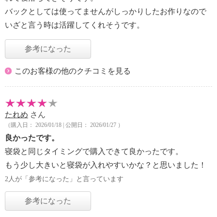
バックとしては使ってませんがしっかりしたお作りなので
いざと言う時は活躍してくれそうです。
参考になった
このお客様の他のクチコミを見る
たれめ
さん
（購入日： 2026/01/18 | 公開日： 2026/01/27 ）
良かったです。
寝袋と同じタイミングで購入できて良かったです。
もう少し大きいと寝袋が入れやすいかな？と思いました！
2人が「参考になった」と言っています
参考になった