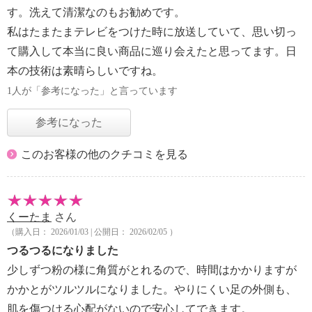
す。洗えて清潔なのもお勧めです。
私はたまたまテレビをつけた時に放送していて、思い切っ
て購入して本当に良い商品に巡り会えたと思ってます。日
本の技術は素晴らしいですね。
1人が「参考になった」と言っています
参考になった
このお客様の他のクチコミを見る
くーたま
さん
（購入日： 2026/01/03 | 公開日： 2026/02/05 ）
つるつるになりました
少しずつ粉の様に角質がとれるので、時間はかかりますが
かかとがツルツルになりました。やりにくい足の外側も、
肌を傷つける心配がないので安心してできます。