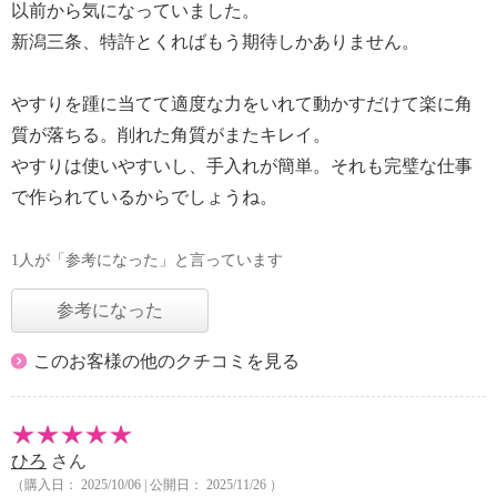
以前から気になっていました。
新潟三条、特許とくればもう期待しかありません。
やすりを踵に当てて適度な力をいれて動かすだけて楽に角
質が落ちる。削れた角質がまたキレイ。
やすりは使いやすいし、手入れが簡単。それも完璧な仕事
で作られているからでしょうね。
1人が「参考になった」と言っています
参考になった
このお客様の他のクチコミを見る
ひろ
さん
（購入日： 2025/10/06 | 公開日： 2025/11/26 ）