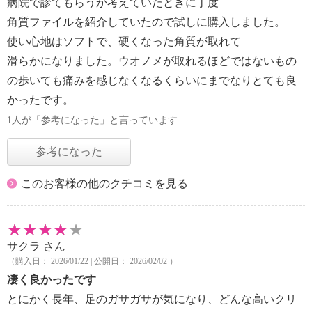
病院で診てもらうか考えていたときに丁度
角質ファイルを紹介していたので試しに購入しました。
使い心地はソフトで、硬くなった角質が取れて
滑らかになりました。ウオノメが取れるほどではないもの
の歩いても痛みを感じなくなるくらいにまでなりとても良
かったです。
1人が「参考になった」と言っています
参考になった
このお客様の他のクチコミを見る
サクラ
さん
（購入日： 2026/01/22 | 公開日： 2026/02/02 ）
凄く良かったです
とにかく長年、足のガサガサが気になり、どんな高いクリ