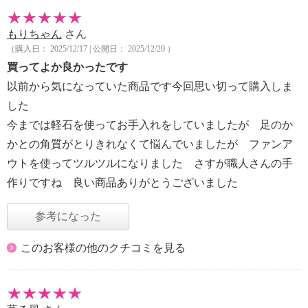
もりちゃん
さん
（購入日： 2025/12/17 | 公開日： 2025/12/29 ）
買ってよか良かったです
以前から気になっていた商品です今回思い切って購入しま
した
今までは軽石を使ってお手入れをしていましたが 足のか
かとの角質がとりきれなくて悩んでいましたが ファンア
ウトを使ってツルツルになりました さすが職人さんの手
作りですね 良い商品ありがとうございました
参考になった
このお客様の他のクチコミを見る