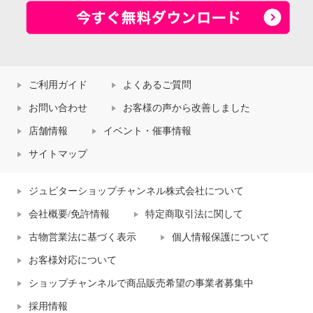
ご利用ガイド
よくあるご質問
お問い合わせ
お客様の声から改善しました
店舗情報
イベント・催事情報
サイトマップ
ジュピターショップチャンネル株式会社について
会社概要/免許情報
特定商取引法に関して
古物営業法に基づく表示
個人情報保護について
お客様対応について
ショップチャンネルで商品販売希望の事業者募集中
採用情報