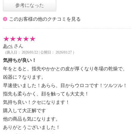
参考になった
このお客様の他のクチコミを見る
あべ
さん
（購入日： 2026/01/22 | 公開日： 2026/01/27 ）
気持ちが良い！
年をとると、指先やかかとの皮が厚くなり冬場の乾燥で、
凶器に？なります。
早速使いました！あらら、目からウロコです！ツルツル！
指先も柔らかく、顔を触っても大丈夫！
気持ち良い！クセになります！
購入して大正解です
他の商品も気になります。
ありがとうございました！