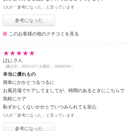
1人が「参考になった」と言っています
参考になった
このお客様の他のクチコミを見る
けい
さん
（購入日： 2025/12/17 | 公開日： 2026/03/16 ）
本当に優れもの
簡単にかかとつるつるに
お風呂場でケアしてましてが、時間のあるときにこちらで
気軽にケア
恥ずかしくないかかとでいつみられても安心
1人が「参考になった」と言っています
参考になった