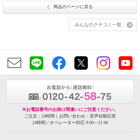
商品のページに戻る
みんなのクチコミ一覧
※お電話番号のお掛け間違いにご注意ください。
ご注文：24時間｜お問い合わせ：音声自動応答
24時間／オペレーター対応 9:00～21:00