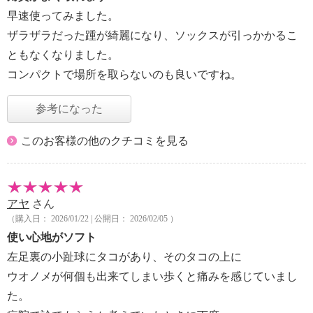
早速使ってみました。
ザラザラだった踵が綺麗になり、ソックスが引っかかるこ
ともなくなりました。
コンパクトで場所を取らないのも良いですね。
参考になった
このお客様の他のクチコミを見る
アヤ
さん
（購入日： 2026/01/22 | 公開日： 2026/02/05 ）
使い心地がソフト
左足裏の小趾球にタコがあり、そのタコの上に
ウオノメが何個も出来てしまい歩くと痛みを感じていまし
た。