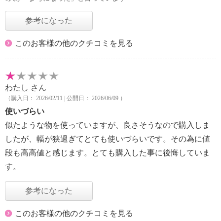
参考になった
このお客様の他のクチコミを見る
わたし
さん
（購入日： 2026/02/11 | 公開日： 2026/06/09 ）
使いづらい
似たような物を使っていますが、良さそうなので購入しま
したが、幅が狭過ぎてとても使いづらいです。その為に値
段も高高値と感じます。とても購入した事に後悔していま
す。
参考になった
このお客様の他のクチコミを見る