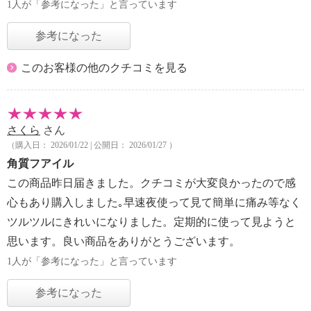
1人が「参考になった」と言っています
参考になった
このお客様の他のクチコミを見る
さくら
さん
（購入日： 2026/01/22 | 公開日： 2026/01/27 ）
角質フアイル
この商品昨日届きました。クチコミが大変良かったので感
心もあり購入しました｡早速夜使って見て簡単に痛み等なく
ツルツルにきれいになりました。定期的に使って見ようと
思います。良い商品をありがとうございます。
1人が「参考になった」と言っています
参考になった