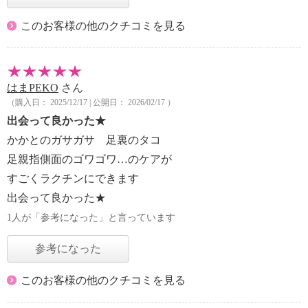
このお客様の他のクチコミを見る
はまPEKO
さん
（購入日： 2025/12/17 | 公開日： 2026/02/17 ）
出会って良かった★
かかとのガサガサ 足裏のタコ
足親指側面のゴワゴワ…のケアが
すごくラクチンにできます
出会って良かった★
1人が「参考になった」と言っています
参考になった
このお客様の他のクチコミを見る