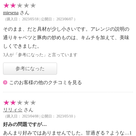
miesena
さん
（購入日： 2023/05/18 | 公開日： 2023/06/07 ）
そのまま、だと具材が少し小さいです。アレンジの説明の
通りキャベツと豚肉の炒めものは、キムチを加えて、美味
しくできました。
3人が「参考になった」と言っています
参考になった
このお客様の他のクチコミを見る
リリィ☆
さん
（購入日： 2023/04/08 | 公開日： 2023/05/10 ）
好みの問題ですが…
あんまり好みではありませんでした。甘過ぎる？ような…1