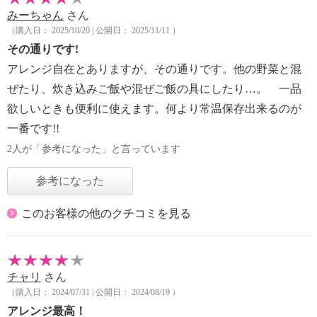
みーちゃん
さん
（購入日： 2025/10/20 | 公開日： 2025/11/11 ）
その通りです!
アレンジ自在とありますが、その通りです。他の野菜と混
ぜたり、炊き込みご飯や混ぜご飯の具にしたり…。 一品
欲しいときも便利に使えます。何より常温保存出来るのが
一番です!!
2人が「参考になった」と言っています
参考になった
このお客様の他のクチコミを見る
チャリ
さん
（購入日： 2024/07/31 | 公開日： 2024/08/19 ）
アレンジ最高！