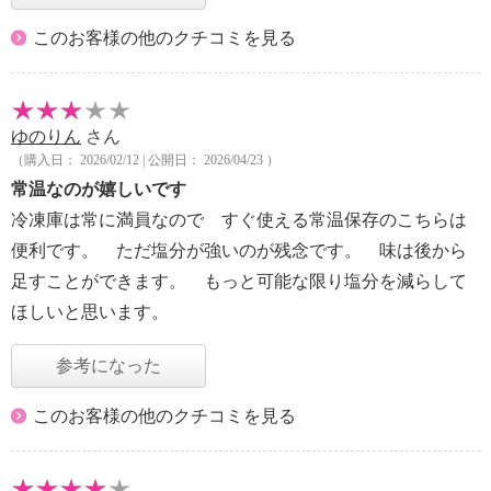
このお客様の他のクチコミを見る
ゆのりん
さん
（購入日： 2026/02/12 | 公開日： 2026/04/23 ）
常温なのが嬉しいです
冷凍庫は常に満員なので すぐ使える常温保存のこちらは
便利です。 ただ塩分が強いのが残念です。 味は後から
足すことができます。 もっと可能な限り塩分を減らして
ほしいと思います。
参考になった
このお客様の他のクチコミを見る