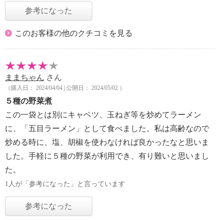
参考になった
このお客様の他のクチコミを見る
ままちゃん
さん
（購入日： 2024/04/04 | 公開日： 2024/05/02 ）
５種の野菜煮
この一袋とは別にキャベツ、玉ねぎ等を炒めてラーメン
に、「五目ラーメン」として食べました。私は高齢なので
炒める時に、塩、胡椒を使わなければ良かったなと思いま
した。手軽に５種の野菜が利用でき、有り難いと思いまし
た。
1人が「参考になった」と言っています
参考になった