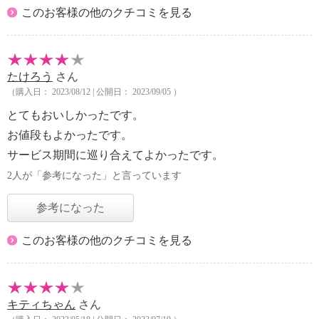
このお客様の他のクチコミを見る
たけろう
さん
（購入日： 2023/08/12 | 公開日： 2023/09/05 ）
とてもおいしかったです。
お値段もよかったです。
サービス期間に巡り合えてよかったです。
2人が「参考になった」と言っています
参考になった
このお客様の他のクチコミを見る
キティちゃん
さん