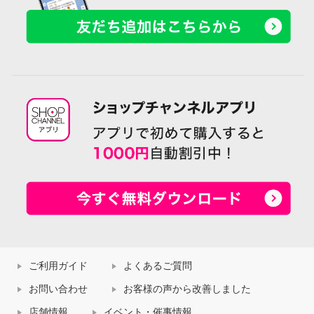
ご利用ガイド
よくあるご質問
お問い合わせ
お客様の声から改善しました
店舗情報
イベント・催事情報