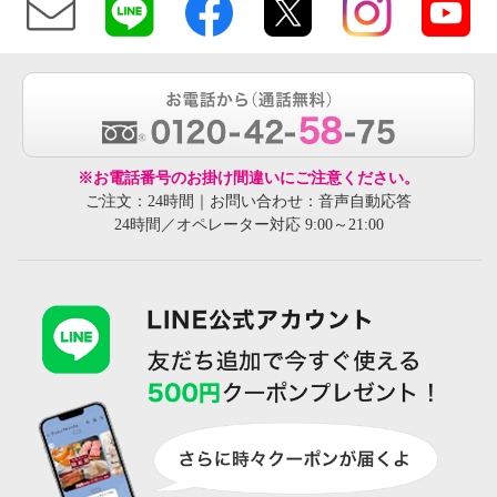
※お電話番号のお掛け間違いにご注意ください。
ご注文：24時間｜お問い合わせ：音声自動応答
24時間／オペレーター対応 9:00～21:00