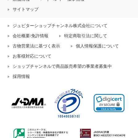
サイトマップ
ジュピターショップチャンネル株式会社について
会社概要/免許情報
特定商取引法に関して
古物営業法に基づく表示
個人情報保護について
お客様対応について
ショップチャンネルで商品販売希望の事業者募集中
採用情報