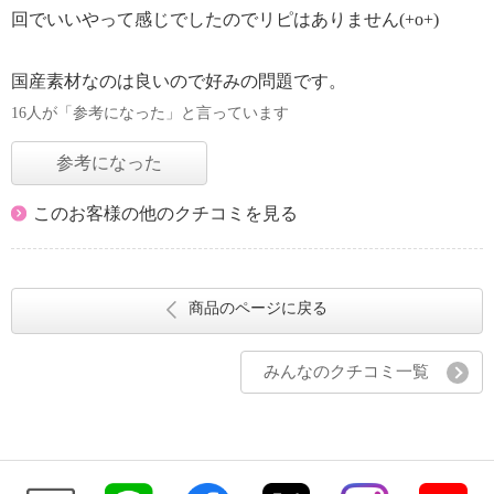
回でいいやって感じでしたのでリピはありません(+o+)
国産素材なのは良いので好みの問題です。
16人が「参考になった」と言っています
参考になった
このお客様の他のクチコミを見る
商品のページに戻る
みんなのクチコミ一覧