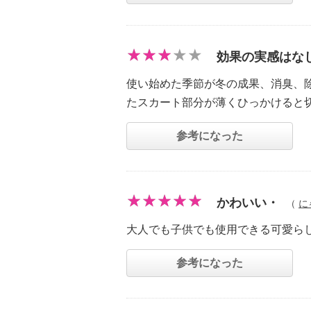
効果の実感はな
使い始めた季節が冬の成果、消臭、
たスカート部分が薄くひっかけると
参考になった
かわいい・
（
に
大人でも子供でも使用できる可愛ら
参考になった