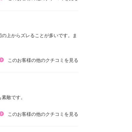
団の上からズレることが多いです。ま
このお客様の他のクチコミを見る
も素敵です。
このお客様の他のクチコミを見る