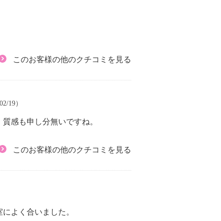
このお客様の他のクチコミを見る
02/19）
。質感も申し分無いですね。
このお客様の他のクチコミを見る
室によく合いました。