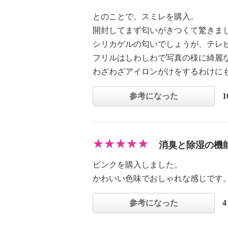
とのことで、スミレを購入。
開封してまず匂いがきつくて驚きま
シリカゲルの匂いでしょうが、テレ
フリルはしわしわで写真の様に綺麗
わざわざアイロンがけをするわけに
参考になった
消臭と除湿の機
ビンクを購入しました。
かわいい色味でおしゃれな感じです
参考になった