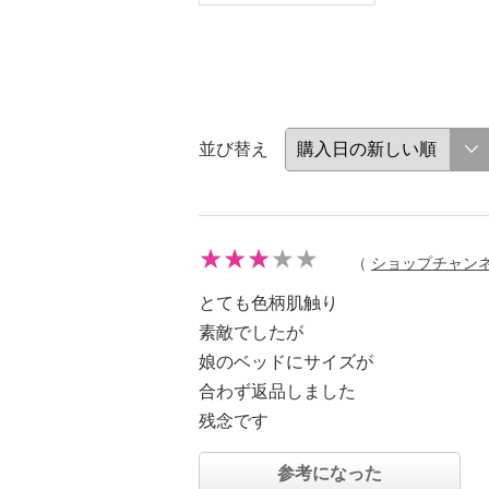
並び替え
（
ショップチャン
とても色柄肌触り
素敵でしたが
娘のベッドにサイズが
合わず返品しました
残念です
参考になった