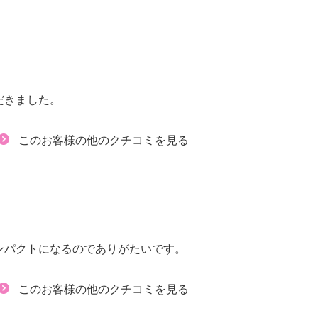
だきました。
このお客様の他のクチコミを見る
）
ンパクトになるのでありがたいです。
このお客様の他のクチコミを見る