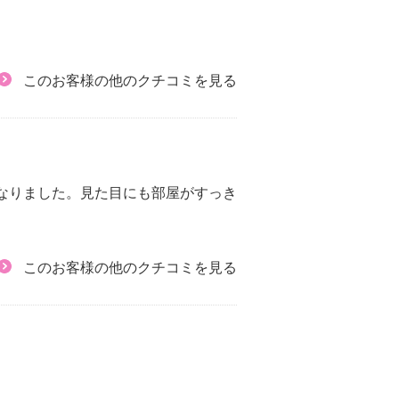
このお客様の他のクチコミを見る
なりました。見た目にも部屋がすっき
このお客様の他のクチコミを見る
」