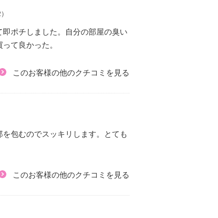
2）
て即ポチしました。自分の部屋の臭い
買って良かった。
このお客様の他のクチコミを見る
部を包むのでスッキリします。とても
このお客様の他のクチコミを見る