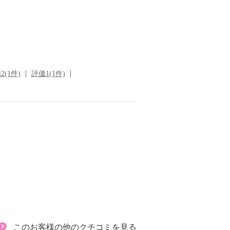
2(1件)
評価1(1件)
このお客様の他のクチコミを見る