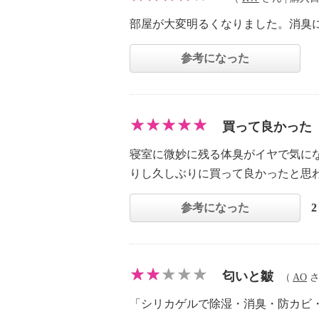
部屋が大変明るくなりました。消臭
参考になった
買って良かった
寝室に微妙に残る体臭がイヤで気に
りし久しぶりに買って良かったと思
参考になった
匂いと皺
（
AO
さん
「シリカゲルで除湿・消臭・防カビ