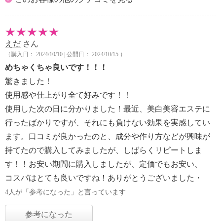
えだ
さん
（購入日： 2024/10/10 | 公開日： 2024/10/15 ）
めちゃくちゃ良いです！！！
驚きました！
使用感や仕上がり全て好みです！！
使用した次の日に分かりました！最近、美白美容エステに
行ったばかりですが、それにも負けない効果を実感してい
ます。口コミが良かったのと、成分や作り方などが興味が
持てたので購入してみましたが、しばらくリピートしま
す！！お安い期間に購入しましたが、定価でもお安い、
コスパはとても良いですね！ありがとうございました・
4人が「参考になった」と言っています
参考になった