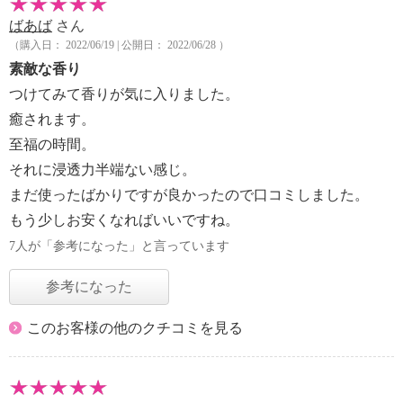
ばあば
さん
（購入日： 2022/06/19 | 公開日： 2022/06/28 ）
素敵な香り
つけてみて香りが気に入りました。
癒されます。
至福の時間。
それに浸透力半端ない感じ。
まだ使ったばかりですが良かったので口コミしました。
もう少しお安くなればいいですね。
7人が「参考になった」と言っています
参考になった
このお客様の他のクチコミを見る