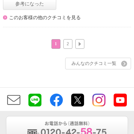
参考になった
このお客様の他のクチコミを見る
1
2
次へ
みんなのクチコミ一覧