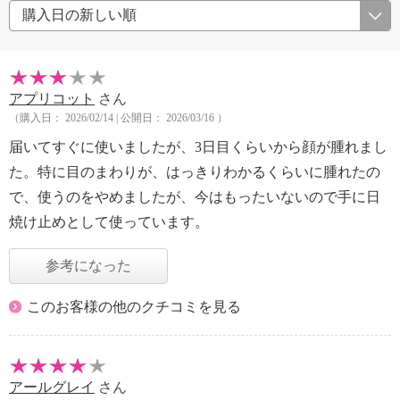
アプリコット
さん
（購入日： 2026/02/14 | 公開日： 2026/03/16 ）
届いてすぐに使いましたが、3日目くらいから顔が腫れまし
た。特に目のまわりが、はっきりわかるくらいに腫れたの
で、使うのをやめましたが、今はもったいないので手に日
焼け止めとして使っています。
参考になった
このお客様の他のクチコミを見る
アールグレイ
さん