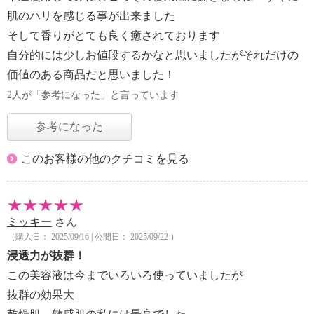
肌のハリを感じる事が出来ました
そして香りがとても良く癒されております
自分的には少しお値段するかなと思いましたがそれだけの
価値のある商品だと思いました！
2人が「参考になった」と言っています
参考になった
このお客様の他のクチコミを見る
ミッキー
さん
（購入日： 2025/09/16 | 公開日： 2025/09/22 ）
浸透力が抜群！
この美容液は今までいろいろ使っていましたが
抜群の効果大