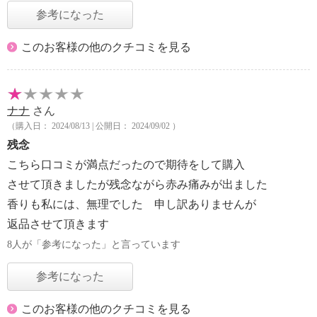
参考になった
このお客様の他のクチコミを見る
ナナ
さん
（購入日： 2024/08/13 | 公開日： 2024/09/02 ）
残念
こちら口コミが満点だったので期待をして購入
させて頂きましたが残念ながら赤み痛みが出ました
香りも私には、無理でした 申し訳ありませんが
返品させて頂きます
8人が「参考になった」と言っています
参考になった
このお客様の他のクチコミを見る