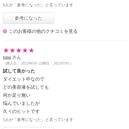
6人が「参考になった」と言っています
参考になった
このお客様の他のクチコミを見る
runa
さん
（購入日： 2022/06/18 | 公開日： 2022/07/01 ）
試して良かった
ダイエット中なので
どの美容液を試しても
何か足り無い
悩んでいましたが
久々のヒットです
5人が「参考になった」と言っています