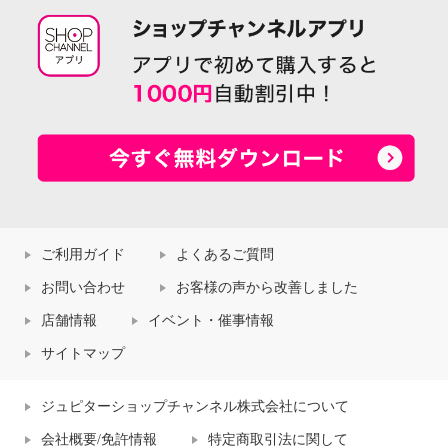
ご利用ガイド
よくあるご質問
お問い合わせ
お客様の声から改善しました
店舗情報
イベント・催事情報
サイトマップ
ジュピターショップチャンネル株式会社について
会社概要/免許情報
特定商取引法に関して