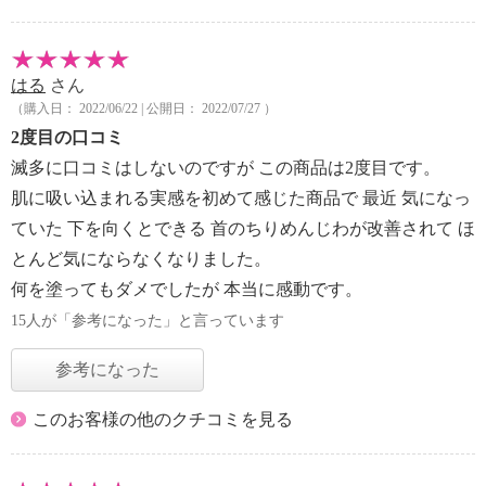
はる
さん
（購入日： 2022/06/22 | 公開日： 2022/07/27 ）
2度目の口コミ
滅多に口コミはしないのですが この商品は2度目です。
肌に吸い込まれる実感を初めて感じた商品で 最近 気になっ
ていた 下を向くとできる 首のちりめんじわが改善されて ほ
とんど気にならなくなりました。
何を塗ってもダメでしたが 本当に感動です。
15人が「参考になった」と言っています
参考になった
このお客様の他のクチコミを見る