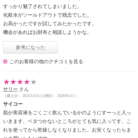
すっかり魅了されてしまいました。
化粧水がソールドアウトで残念でした。
お高かったですが試してみたかったです。
機会があればお財布と相談しようかな。
参考になった
このお客様の他のクチコミを見る
サリー
さん
（購入日： 2025/12/24 | 公開日： 2026/01/13 ）
サイコー
肌が美容液をごくごく飲んでいるかのようにすーっと入っ
いきます。ベタつかないところがとても気に入ってす。こ
れを使ってから乾燥しなくなりました。お安くなったらま