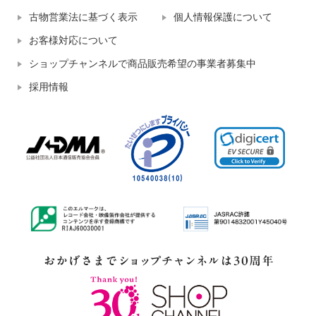
古物営業法に基づく表示
個人情報保護について
お客様対応について
ショップチャンネルで商品販売希望の事業者募集中
採用情報