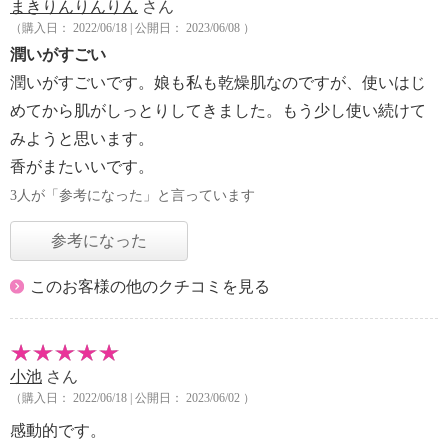
まきりんりんりん
さん
（購入日： 2022/06/18 | 公開日： 2023/06/08 ）
潤いがすごい
潤いがすごいです。娘も私も乾燥肌なのですが、使いはじ
めてから肌がしっとりしてきました。もう少し使い続けて
みようと思います。
香がまたいいです。
3人が「参考になった」と言っています
参考になった
このお客様の他のクチコミを見る
小池
さん
（購入日： 2022/06/18 | 公開日： 2023/06/02 ）
感動的です。