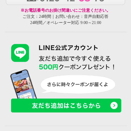
※お電話番号のお掛け間違いにご注意ください。
ご注文：24時間｜お問い合わせ：音声自動応答
24時間／オペレーター対応 9:00～21:00