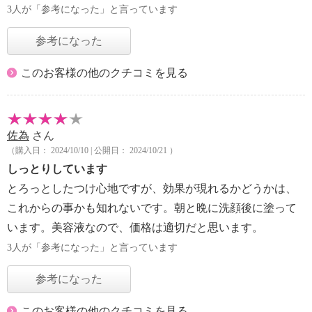
3人が「参考になった」と言っています
参考になった
このお客様の他のクチコミを見る
佐為
さん
（購入日： 2024/10/10 | 公開日： 2024/10/21 ）
しっとりしています
とろっとしたつけ心地ですが、効果が現れるかどうかは、
これからの事かも知れないです。朝と晩に洗顔後に塗って
います。美容液なので、価格は適切だと思います。
3人が「参考になった」と言っています
参考になった
このお客様の他のクチコミを見る