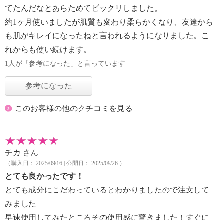
てたんだなとあらためてビックリしました。
約1ヶ月使いましたが肌質も変わり柔らかくなり、友達から
も肌がキレイになったねと言われるようになりました。こ
れからも使い続けます。
1人が「参考になった」と言っています
参考になった
このお客様の他のクチコミを見る
チカ
さん
（購入日： 2025/09/16 | 公開日： 2025/09/26 ）
とても良かったです！
とても成分にこだわっているとわかりましたので注文して
みました
早速使用してみたところその使用感に驚きました！すぐに