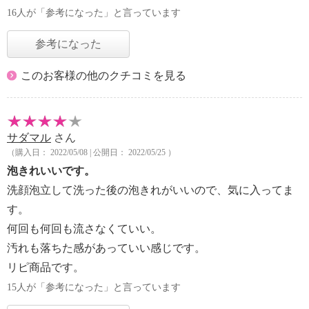
16人が「参考になった」と言っています
参考になった
このお客様の他のクチコミを見る
サダマル
さん
（購入日： 2022/05/08 | 公開日： 2022/05/25 ）
泡きれいいです。
洗顔泡立して洗った後の泡きれがいいので、気に入ってま
す。
何回も何回も流さなくていい。
汚れも落ちた感があっていい感じです。
リピ商品です。
15人が「参考になった」と言っています