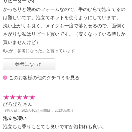
リピーターです
かっちりと硬めのフォームなので、手のひらで泡立てるの
は難しいです。泡立てネットを使うようにしています。
洗い上がりも良く、メイクも一度で落とせるので、面倒く
さがりな私はリピート買いです。（安くなっている時しか
買いませんけど）
6人が「参考になった」と言っています
参考になった
このお客様の他のクチコミを見る
ぴろぴろ
さん
（購入日： 2023/04/23 | 公開日： 2023/09/01 ）
泡立ち凄い
泡立ちも香りもとても良いですが泡切れも良い。