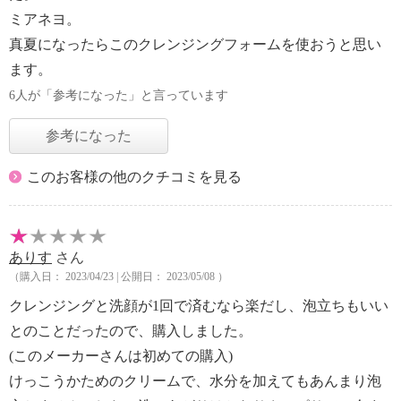
ミアネヨ。
真夏になったらこのクレンジングフォームを使おうと思い
ます。
6人が「参考になった」と言っています
参考になった
このお客様の他のクチコミを見る
ありす
さん
（購入日： 2023/04/23 | 公開日： 2023/05/08 ）
クレンジングと洗顔が1回で済むなら楽だし、泡立ちもいい
とのことだったので、購入しました。
(このメーカーさんは初めての購入)
けっこうかためのクリームで、水分を加えてもあんまり泡