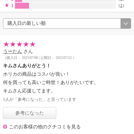
1
（
2
）
うーたん
さん
（購入日： 2025/07/08 | 公開日： 2025/07/22 ）
キムさんありがとう！
ホリカの商品はコスパが良い！
何を買っても高いご時世！ありがたいです。
キムさん応援してます。
1人が「参考になった」と言っています
参考になった
このお客様の他のクチコミを見る