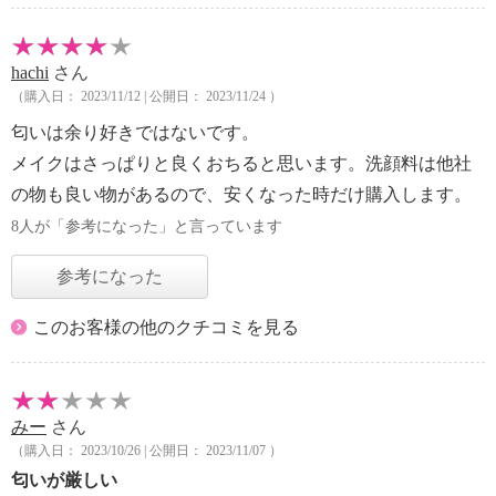
hachi
さん
（購入日： 2023/11/12 | 公開日： 2023/11/24 ）
匂いは余り好きではないです。
メイクはさっぱりと良くおちると思います。洗顔料は他社
の物も良い物があるので、安くなった時だけ購入します。
8人が「参考になった」と言っています
参考になった
このお客様の他のクチコミを見る
みー
さん
（購入日： 2023/10/26 | 公開日： 2023/11/07 ）
匂いが厳しい