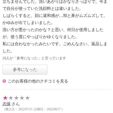
立ちませんでした。洗いあがりはかなりさっぱりで、今ま
で自分が使っていた洗顔料とは違いました。
しばらくすると、顔に違和感が…頬と鼻がムズムズして、
かゆみが出てしまいました。
洗い方が悪かったのかな？と思い、何日か使用しました
が、使う度にやっぱりかゆくなりました。
私には合わなかったみたいです。ごめんなさい、返品しま
した。
20人が「参考になった」と言っています
参考になった
このお客様の他のクチコミを見る
志保
さん
（購入日： 2022/07/21 | 公開日： 2022/08/17 ）