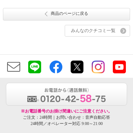
商品のページに戻る
みんなのクチコミ一覧
※お電話番号のお掛け間違いにご注意ください。
ご注文：24時間｜お問い合わせ：音声自動応答
24時間／オペレーター対応 9:00～21:00