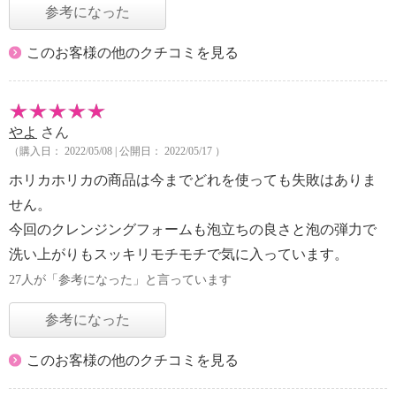
参考になった
このお客様の他のクチコミを見る
やよ
さん
（購入日： 2022/05/08 | 公開日： 2022/05/17 ）
ホリカホリカの商品は今までどれを使っても失敗はありま
せん。
今回のクレンジングフォームも泡立ちの良さと泡の弾力で
洗い上がりもスッキリモチモチで気に入っています。
27人が「参考になった」と言っています
参考になった
このお客様の他のクチコミを見る