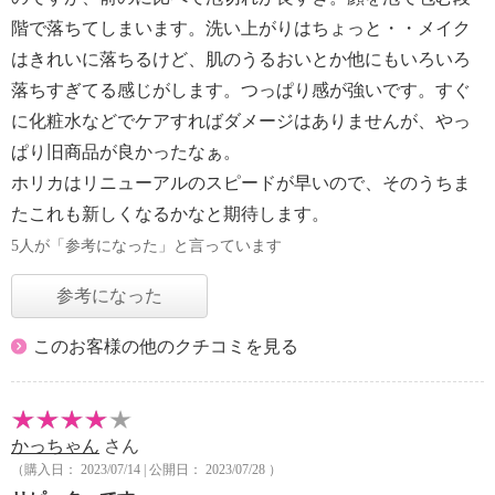
階で落ちてしまいます。洗い上がりはちょっと・・メイク
はきれいに落ちるけど、肌のうるおいとか他にもいろいろ
落ちすぎてる感じがします。つっぱり感が強いです。すぐ
に化粧水などでケアすればダメージはありませんが、やっ
ぱり旧商品が良かったなぁ。
ホリカはリニューアルのスピードが早いので、そのうちま
たこれも新しくなるかなと期待します。
5人が「参考になった」と言っています
参考になった
このお客様の他のクチコミを見る
かっちゃん
さん
（購入日： 2023/07/14 | 公開日： 2023/07/28 ）