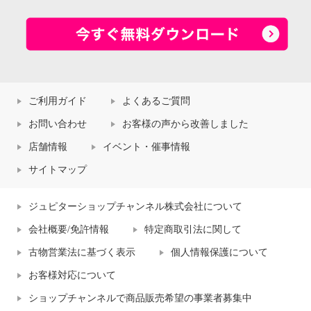
ご利用ガイド
よくあるご質問
お問い合わせ
お客様の声から改善しました
店舗情報
イベント・催事情報
サイトマップ
ジュピターショップチャンネル株式会社について
会社概要/免許情報
特定商取引法に関して
古物営業法に基づく表示
個人情報保護について
お客様対応について
ショップチャンネルで商品販売希望の事業者募集中