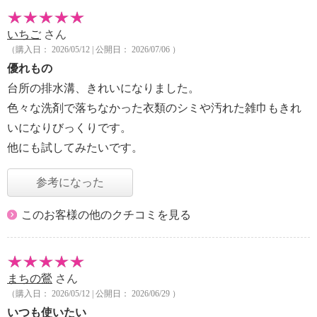
いちご
さん
（購入日： 2026/05/12 | 公開日： 2026/07/06 ）
優れもの
台所の排水溝、きれいになりました。
色々な洗剤で落ちなかった衣類のシミや汚れた雑巾もきれ
いになりびっくりです。
他にも試してみたいです。
参考になった
このお客様の他のクチコミを見る
まちの鶯
さん
（購入日： 2026/05/12 | 公開日： 2026/06/29 ）
いつも使いたい