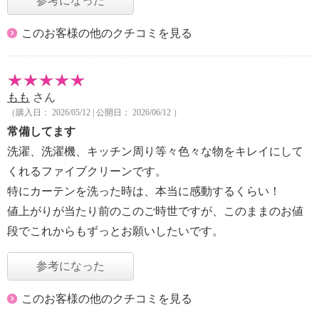
参考になった
このお客様の他のクチコミを見る
もも
さん
（購入日： 2026/05/12 | 公開日： 2026/06/12 ）
常備してます
洗濯、洗濯機、キッチン周り等々色々な物をキレイにして
くれるファイブクリーンです。
特にカーテンを洗った時は、本当に感動するくらい！
値上がりが当たり前のこのご時世ですが、このままのお値
段でこれからもずっとお願いしたいです。
参考になった
このお客様の他のクチコミを見る