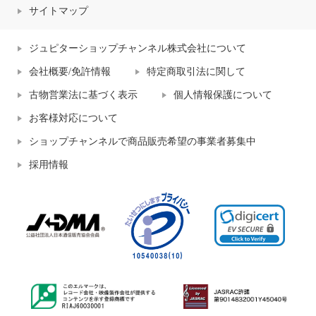
サイトマップ
ジュピターショップチャンネル株式会社について
会社概要/免許情報
特定商取引法に関して
古物営業法に基づく表示
個人情報保護について
お客様対応について
ショップチャンネルで商品販売希望の事業者募集中
採用情報