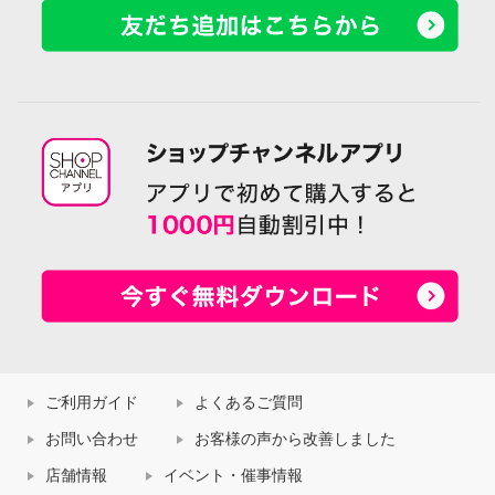
ご利用ガイド
よくあるご質問
お問い合わせ
お客様の声から改善しました
店舗情報
イベント・催事情報