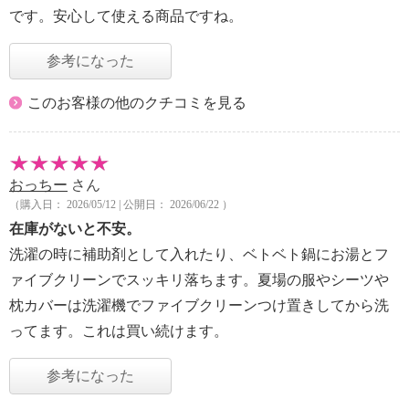
です。安心して使える商品ですね。
参考になった
このお客様の他のクチコミを見る
おっちー
さん
（購入日： 2026/05/12 | 公開日： 2026/06/22 ）
在庫がないと不安。
洗濯の時に補助剤として入れたり、ベトベト鍋にお湯とフ
ァイブクリーンでスッキリ落ちます。夏場の服やシーツや
枕カバーは洗濯機でファイブクリーンつけ置きしてから洗
ってます。これは買い続けます。
参考になった