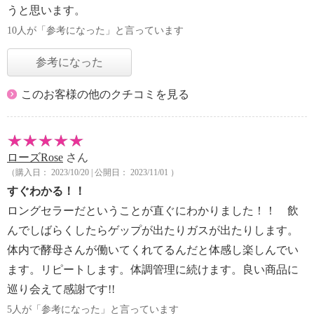
うと思います。
10人が「参考になった」と言っています
参考になった
このお客様の他のクチコミを見る
ローズRose
さん
（購入日： 2023/10/20 | 公開日： 2023/11/01 ）
すぐわかる！！
ロングセラーだということが直ぐにわかりました！！ 飲
んでしばらくしたらゲップが出たりガスが出たりします。
体内で酵母さんが働いてくれてるんだと体感し楽しんでい
ます。リピートします。体調管理に続けます。良い商品に
巡り会えて感謝です!!
5人が「参考になった」と言っています