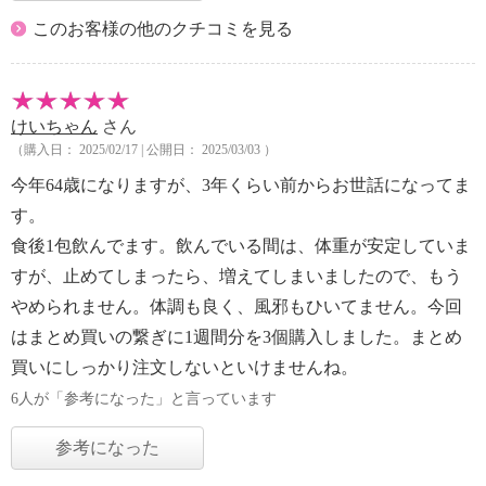
このお客様の他のクチコミを見る
けいちゃん
さん
（購入日： 2025/02/17 | 公開日： 2025/03/03 ）
今年64歳になりますが、3年くらい前からお世話になってま
す。
食後1包飲んでます。飲んでいる間は、体重が安定していま
すが、止めてしまったら、増えてしまいましたので、もう
やめられません。体調も良く、風邪もひいてません。今回
はまとめ買いの繋ぎに1週間分を3個購入しました。まとめ
買いにしっかり注文しないといけませんね。
6人が「参考になった」と言っています
参考になった