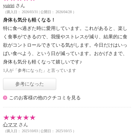
yuiriri
さん
（購入日： 2026/03/31 | 公開日： 2026/04/28 ）
身体も気分も軽くなる！
特に食べ過ぎた時に愛用しています。これがあると、楽し
く食事ができるので、我慢やストレスが減り、結果的に食
欲がコントロールできている気がします。今日だけはいっ
ぱい食べよう、という日が減っています。おかげさまで、
身体も気分も軽くなって嬉しいです♪
1人が「参考になった」と言っています
参考になった
このお客様の他のクチコミを見る
心ママ
さん
（購入日： 2025/10/03 | 公開日： 2025/10/15 ）