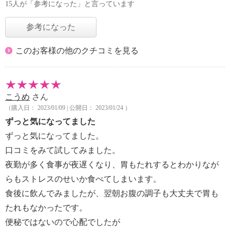
15人が「参考になった」と言っています
参考になった
このお客様の他のクチコミを見る
こうめ
さん
（購入日： 2023/01/09 | 公開日： 2023/01/24 ）
ずっと気になってました
ずっと気になってました。
口コミをみて試してみました。
夜勤が多く食事が夜遅くなり、胃もたれするとわかりなが
らもストレスのせいか食べてしまいます。
食後に飲んでみましたが、翌朝お腹の調子も大丈夫で胃も
たれもなかったです。
便秘ではないので心配でしたが