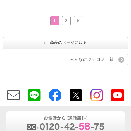
1
2
次へ
商品のページに戻る
みんなのクチコミ一覧