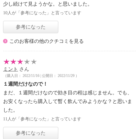
少し続けて見ようかな。と思いました。
10人が「参考になった」と言っています
参考になった
このお客様の他のクチコミを見る
ミント
さん
（購入日： 2022/11/16 | 公開日： 2022/11/29 ）
１週間だけなので！
まだ、１週間だけなので効き目の程は感じません。でも、
お安くなったら購入して暫く飲んでみようかな？と思いま
した。
11人が「参考になった」と言っています
参考になった