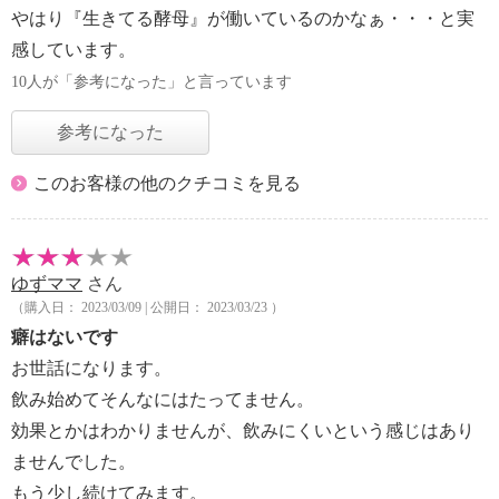
やはり『生きてる酵母』が働いているのかなぁ・・・と実
感しています。
10人が「参考になった」と言っています
参考になった
このお客様の他のクチコミを見る
ゆずママ
さん
（購入日： 2023/03/09 | 公開日： 2023/03/23 ）
癖はないです
お世話になります。
飲み始めてそんなにはたってません。
効果とかはわかりませんが、飲みにくいという感じはあり
ませんでした。
もう少し続けてみます。