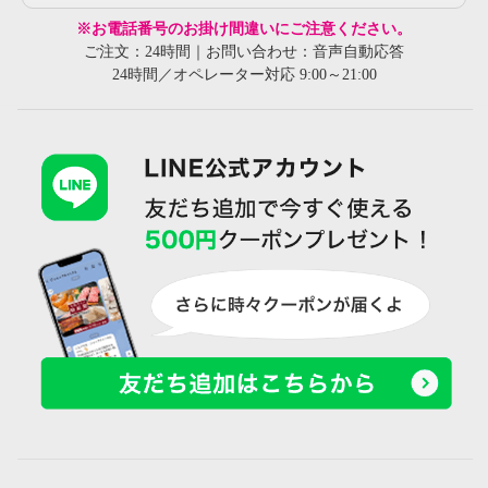
※お電話番号のお掛け間違いにご注意ください。
ご注文：24時間｜お問い合わせ：音声自動応答
24時間／オペレーター対応 9:00～21:00