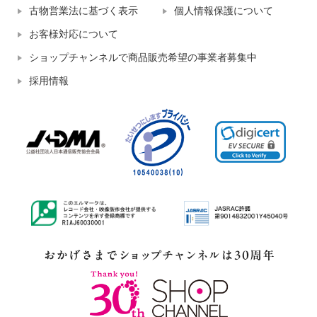
古物営業法に基づく表示
個人情報保護について
お客様対応について
ショップチャンネルで商品販売希望の事業者募集中
採用情報