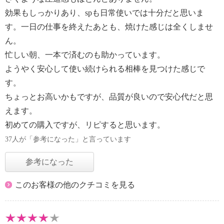
効果もしっかりあり、spも日常使いでは十分だと思いま
す。一日の仕事を終えたあとも、焼けた感じは全くしませ
ん。
忙しい朝、一本で済むのも助かっています。
ようやく安心して使い続けられる相棒を見つけた感じで
す。
ちょっとお高いかもですが、品質が良いので安心代だと思
えます。
初めての購入ですが、リピすると思います。
37人が「参考になった」と言っています
参考になった
このお客様の他のクチコミを見る