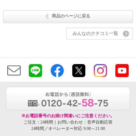
商品のページに戻る
みんなのクチコミ一覧
※お電話番号のお掛け間違いにご注意ください。
ご注文：24時間｜お問い合わせ：音声自動応答
24時間／オペレーター対応 9:00～21:00