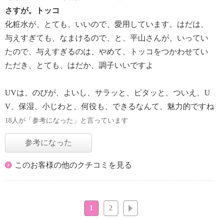
さすが。トッコ
化粧水が、とても、いいので、愛用しています。はだは、
与えすぎても、なまけるので、と、平山さんが、いってい
たので、与えすぎるのは、やめて、トッコをつかわせてい
ただき、とても、はだか、調子いいですよ
UVは、のびが、よいし、サラッと、ピタッと、ついえ、U
V、保湿、小じわと、何役も、できるなんて、魅力的ですね
18人が「参考になった」と言っています
参考になった
このお客様の他のクチコミを見る
1
2
次へ