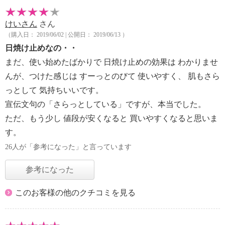
けいさん
さん
（購入日： 2019/06/02 | 公開日： 2019/06/13 ）
日焼け止めなの・・
まだ、使い始めたばかりで 日焼け止めの効果は わかりませ
んが、つけた感じは すーっとのびて 使いやすく、 肌もさら
っとして 気持ちいいです。
宣伝文句の「さらっとしている」ですが、本当でした。
ただ、もう少し 値段が安くなると 買いやすくなると思いま
す。
26人が「参考になった」と言っています
参考になった
このお客様の他のクチコミを見る