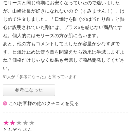
モリーズと同じ時期にお安くなっていたので迷いました
が、山崎社長が好きになれないので（すみません！）、は
じめて注文しました。「日焼けを防ぐのは当たり前」と熱
心に説明されていた割には、プラスαを感じない商品です
ね。個人的にはモリーズの方が肌に合います。
あと、他の方もコメントしてましたが容量が少なすぎで
す。日焼け止めは使う量を間違えたら効果は半減しますよ
ね？価格だけじゃなく効果も考慮して商品開発してくださ
い。
51人が「参考になった」と言っています
参考になった
このお客様の他のクチコミを見る
ともぞう
さん