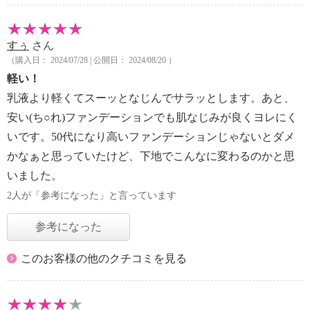
すぅ
さん
（購入日： 2024/07/28 | 公開日： 2024/08/20 ）
軽い！
乳液より軽くてスーッとなじんでサラッとします。あと、
安い(ち○れ)ファンデーションでも肌なじみが良くヨレにく
いです。50代になり高いファンデーションじゃないとダメ
かなぁと思っていたけど、下地でこんなに変わるのかと思
いました。
2人が「参考になった」と言っています
参考になった
このお客様の他のクチコミを見る