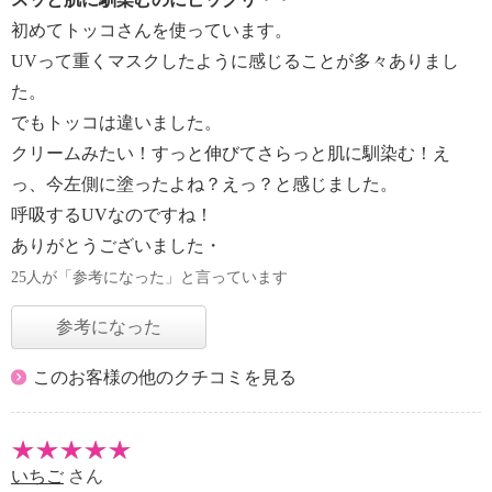
初めてトッコさんを使っています。
UVって重くマスクしたように感じることが多々ありまし
た。
でもトッコは違いました。
クリームみたい！すっと伸びてさらっと肌に馴染む！え
っ、今左側に塗ったよね？えっ？と感じました。
呼吸するUVなのですね！
ありがとうございました・
25人が「参考になった」と言っています
参考になった
このお客様の他のクチコミを見る
いちご
さん