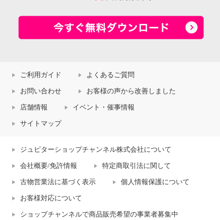
ご利用ガイド
よくあるご質問
お問い合わせ
お客様の声から改善しました
店舗情報
イベント・催事情報
サイトマップ
ジュピターショップチャンネル株式会社について
会社概要/免許情報
特定商取引法に関して
古物営業法に基づく表示
個人情報保護について
お客様対応について
ショップチャンネルで商品販売希望の事業者募集中