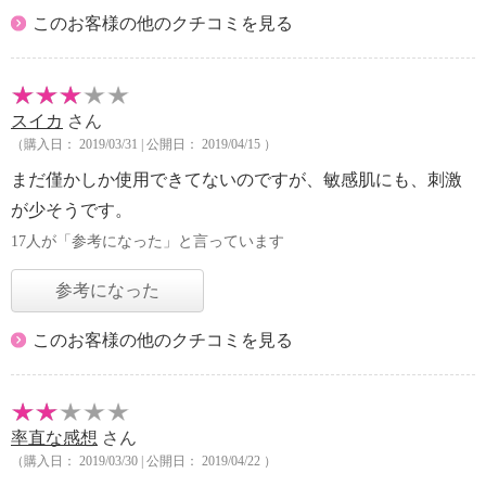
このお客様の他のクチコミを見る
スイカ
さん
（購入日： 2019/03/31 | 公開日： 2019/04/15 ）
まだ僅かしか使用できてないのですが、敏感肌にも、刺激
が少そうです。
17人が「参考になった」と言っています
参考になった
このお客様の他のクチコミを見る
率直な感想
さん
（購入日： 2019/03/30 | 公開日： 2019/04/22 ）