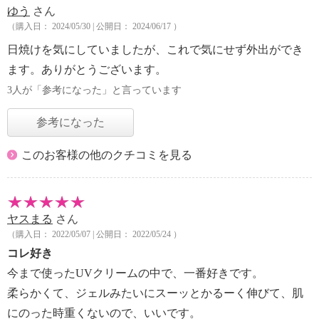
ゆう
さん
（購入日： 2024/05/30 | 公開日： 2024/06/17 ）
日焼けを気にしていましたが、これで気にせず外出ができ
ます。ありがとうございます。
3人が「参考になった」と言っています
参考になった
このお客様の他のクチコミを見る
ヤスまる
さん
（購入日： 2022/05/07 | 公開日： 2022/05/24 ）
コレ好き
今まで使ったUVクリームの中で、一番好きです。
柔らかくて、ジェルみたいにスーッとかるーく伸びて、肌
にのった時重くないので、いいです。