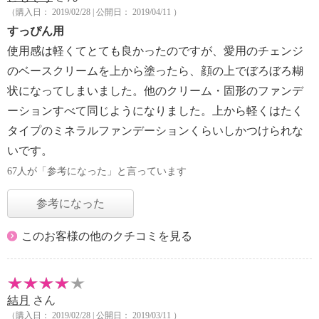
（購入日： 2019/02/28 | 公開日： 2019/04/11 ）
すっぴん用
使用感は軽くてとても良かったのですが、愛用のチェンジ
のベースクリームを上から塗ったら、顔の上でぼろぼろ糊
状になってしまいました。他のクリーム・固形のファンデ
ーションすべて同じようになりました。上から軽くはたく
タイプのミネラルファンデーションくらいしかつけられな
いです。
67人が「参考になった」と言っています
参考になった
このお客様の他のクチコミを見る
結月
さん
（購入日： 2019/02/28 | 公開日： 2019/03/11 ）