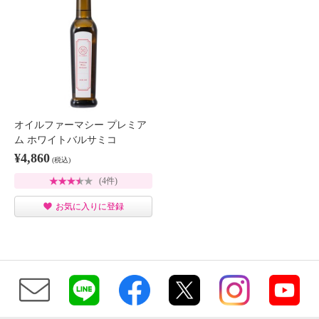
オイルファーマシー プレミア
ム ホワイトバルサミコ
¥4,860
(税込)
(4件)
お気に入りに登録