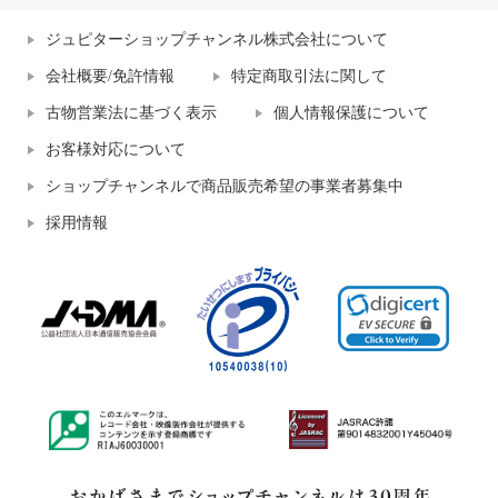
ジュピターショップチャンネル株式会社について
会社概要/免許情報
特定商取引法に関して
古物営業法に基づく表示
個人情報保護について
お客様対応について
ショップチャンネルで商品販売希望の事業者募集中
採用情報