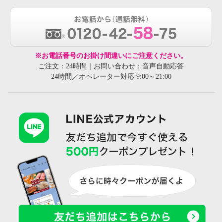
※お電話番号のお掛け間違いにご注意ください。
ご注文：24時間｜お問い合わせ：音声自動応答
24時間／オペレーター対応 9:00～21:00