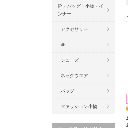
靴・バッグ・小物・イ
ンナー
アクセサリー
傘
シューズ
ネックウエア
バッグ
ファッション小物