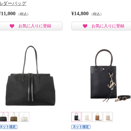
ルダーバッグ
¥11,000
¥14,800
（税込）
（税込）
お気に入りに登録
お気に入りに登録