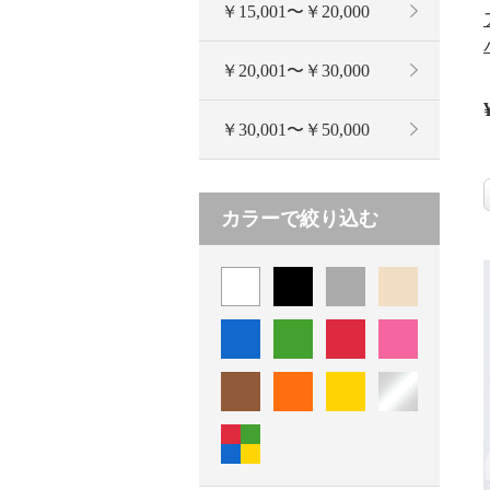
￥15,001〜￥20,000
￥20,001〜￥30,000
￥30,001〜￥50,000
カラーで絞り込む