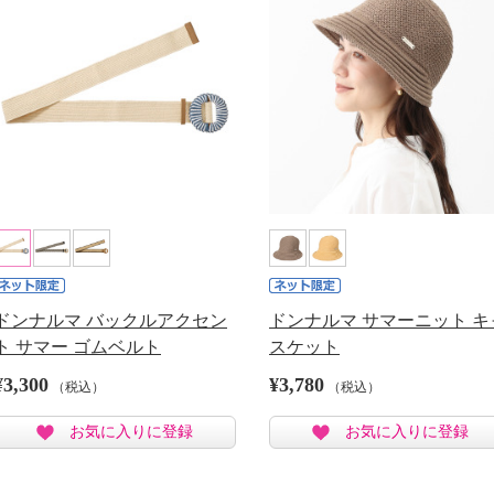
ドンナルマ バックルアクセン
ドンナルマ サマーニット キ
ト サマー ゴムベルト
スケット
¥3,300
¥3,780
（税込）
（税込）
お気に入りに登録
お気に入りに登録