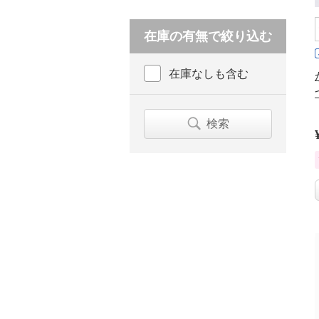
在庫の有無で絞り込む
在庫なしも含む
検索