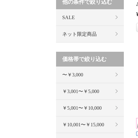
他の条件で絞り込む
SALE
ネット限定商品
価格帯で絞り込む
〜￥3,000
￥3,001〜￥5,000
￥5,001〜￥10,000
￥10,001〜￥15,000