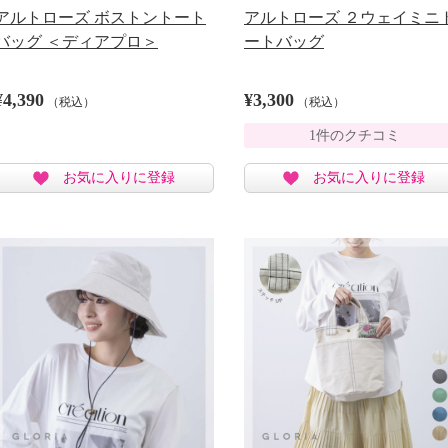
アルトローズ ボストントート
アルトローズ ２ウェイミニ
バッグ ＜ディアプロ＞
ートバッグ
¥4,390
¥3,300
（税込）
（税込）
1件のクチコミ
お気に入りに登録
お気に入りに登録