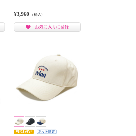
¥3,960
（税込）
お気に入りに登録