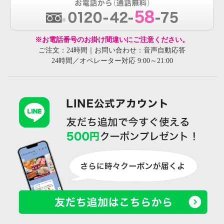
※お電話番号のお掛け間違いにご注意ください。
ご注文：24時間｜お問い合わせ：音声自動応答
24時間／オペレーター対応 9:00～21:00