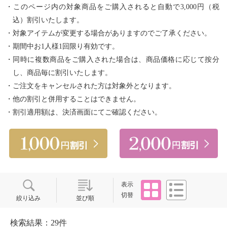
・このページ内の対象商品をご購入されると自動で3,000円（税
込）割引いたします。
・対象アイテムが変更する場合がありますのでご了承ください。
・期間中お1人様1回限り有効です。
・同時に複数商品をご購入された場合は、商品価格に応じて按分
し、商品毎に割引いたします。
・ご注文をキャンセルされた方は対象外となります。
・他の割引と併用することはできません。
・割引適用額は、決済画面にてご確認ください。
タイル
リスト
表示
切替
絞り込み
並び順
検索結果：29件