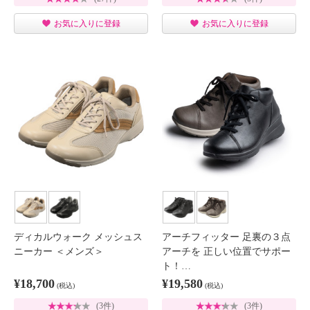
お気に入りに登録
お気に入りに登録
ディカルウォーク メッシュス
アーチフィッター 足裏の３点
ニーカー ＜メンズ＞
アーチを 正しい位置でサポー
ト！…
¥18,700
¥19,580
(税込)
(税込)
(3件)
(3件)