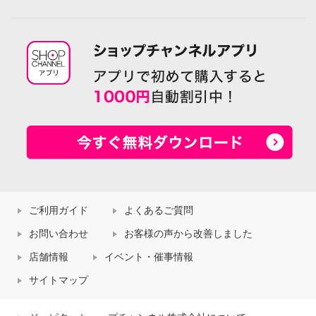
ご利用ガイド
よくあるご質問
お問い合わせ
お客様の声から改善しました
店舗情報
イベント・催事情報
サイトマップ