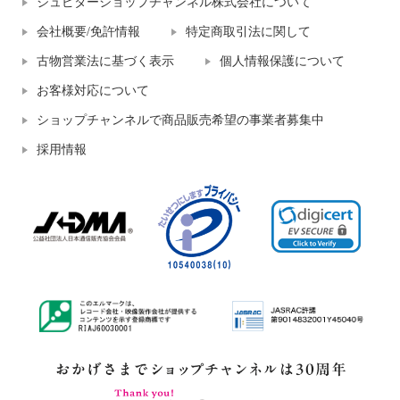
ジュピターショップチャンネル株式会社について
会社概要/免許情報
特定商取引法に関して
古物営業法に基づく表示
個人情報保護について
お客様対応について
ショップチャンネルで商品販売希望の事業者募集中
採用情報