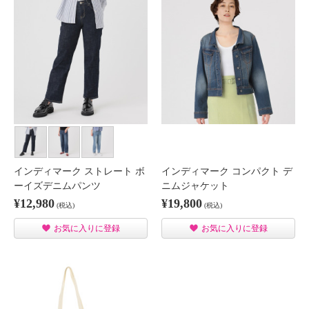
インディマーク ストレート ボ
インディマーク コンパクト デ
ーイズデニムパンツ
ニムジャケット
¥12,980
¥19,800
(税込)
(税込)
お気に入りに登録
お気に入りに登録