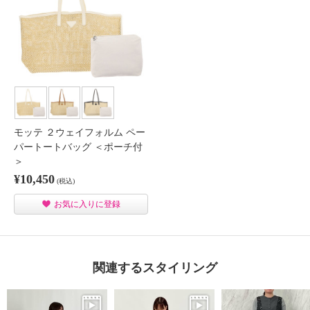
モッテ ２ウェイフォルム ペー
パートートバッグ ＜ポーチ付
＞
¥10,450
(税込)
お気に入りに登録
関連するスタイリング