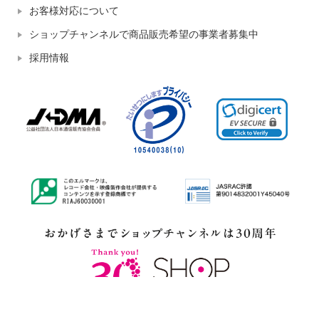
お客様対応について
ショップチャンネルで商品販売希望の事業者募集中
採用情報