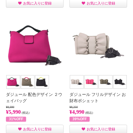
お気に入りに登録
お気に入りに登録
ダジュール 配色デザイン ２ウ
ダジュール フリルデザイン お
ェイバッグ
財布ポシェット
¥8,690
¥8,250
¥5,990
¥4,990
(税込)
(税込)
31%OFF
39%OFF
お気に入りに登録
お気に入りに登録