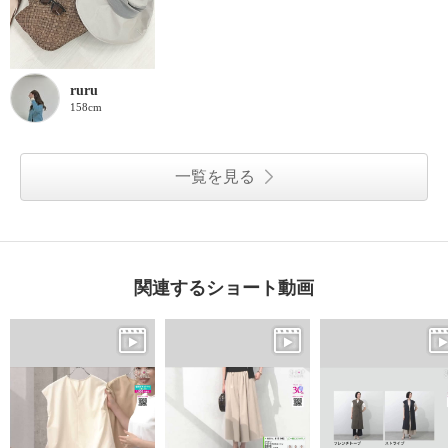
ruru
158cm
一覧を見る
関連するショート動画