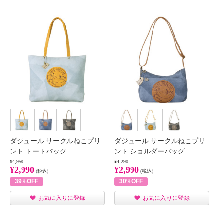
ダジュール サークルねこプリ
ダジュール サークルねこプリ
ント トートバッグ
ント ショルダーバッグ
¥4,950
¥4,290
¥2,990
¥2,990
(税込)
(税込)
39%OFF
30%OFF
お気に入りに登録
お気に入りに登録