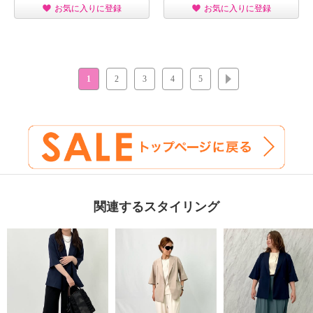
お気に入りに登録
お気に入りに登録
1
2
3
4
5
次へ
関連するスタイリング