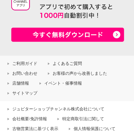
ご利用ガイド
よくあるご質問
お問い合わせ
お客様の声から改善しました
店舗情報
イベント・催事情報
サイトマップ
ジュピターショップチャンネル株式会社について
会社概要/免許情報
特定商取引法に関して
古物営業法に基づく表示
個人情報保護について