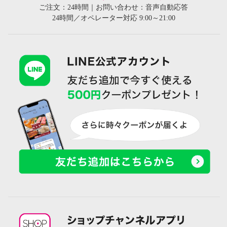
ご注文：24時間｜お問い合わせ：音声自動応答
24時間／オペレーター対応 9:00～21:00