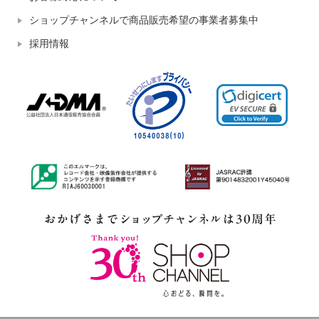
ショップチャンネルで商品販売希望の事業者募集中
採用情報