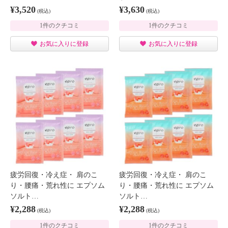
¥3,520
¥3,630
(税込)
(税込)
1件のクチコミ
1件のクチコミ
お気に入りに登録
お気に入りに登録
疲労回復・冷え症・ 肩のこ
疲労回復・冷え症・ 肩のこ
り・腰痛・荒れ性に エプソム
り・腰痛・荒れ性に エプソム
ソルト…
ソルト…
¥2,288
¥2,288
(税込)
(税込)
1件のクチコミ
1件のクチコミ