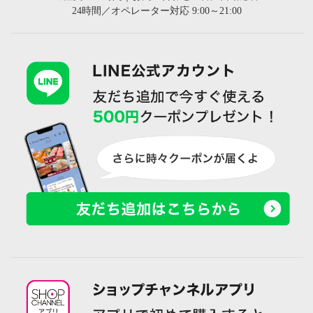
24時間／オペレーター対応 9:00～21:00