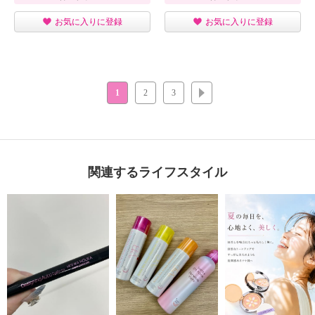
お気に入りに登録
お気に入りに登録
1
2
3
次へ
関連するライフスタイル