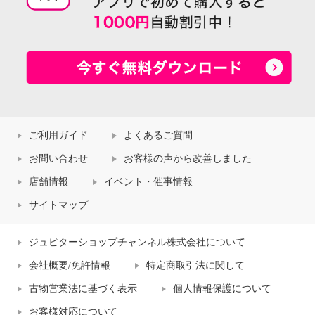
ご利用ガイド
よくあるご質問
お問い合わせ
お客様の声から改善しました
店舗情報
イベント・催事情報
サイトマップ
ジュピターショップチャンネル株式会社について
会社概要/免許情報
特定商取引法に関して
古物営業法に基づく表示
個人情報保護について
お客様対応について