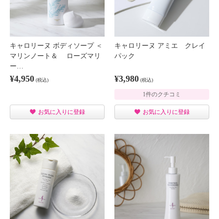
キャロリーヌ ボディソープ ＜
キャロリーヌ アミエ クレイ
マリンノート＆ ローズマリ
パック
ー…
¥4,950
¥3,980
(税込)
(税込)
1件のクチコミ
お気に入りに登録
お気に入りに登録