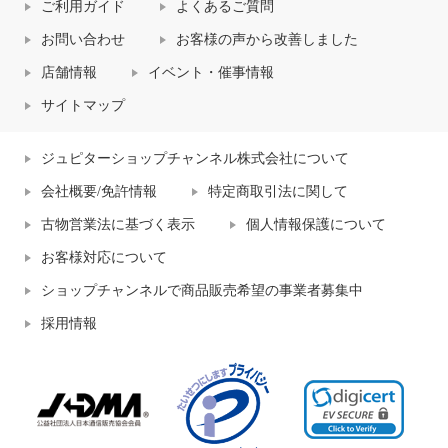
ご利用ガイド
よくあるご質問
お問い合わせ
お客様の声から改善しました
店舗情報
イベント・催事情報
サイトマップ
ジュピターショップチャンネル株式会社について
会社概要/免許情報
特定商取引法に関して
古物営業法に基づく表示
個人情報保護について
お客様対応について
ショップチャンネルで商品販売希望の事業者募集中
採用情報