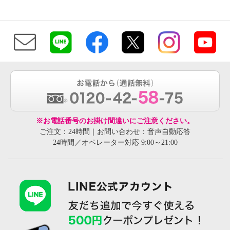
※お電話番号のお掛け間違いにご注意ください。
ご注文：24時間｜お問い合わせ：音声自動応答
24時間／オペレーター対応 9:00～21:00