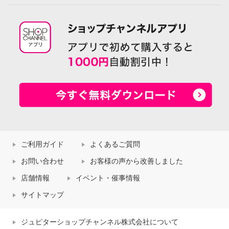
ご利用ガイド
よくあるご質問
お問い合わせ
お客様の声から改善しました
店舗情報
イベント・催事情報
サイトマップ
ジュピターショップチャンネル株式会社について