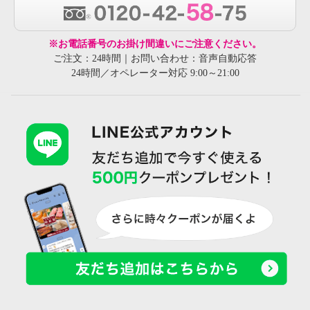
※お電話番号のお掛け間違いにご注意ください。
ご注文：24時間｜お問い合わせ：音声自動応答
24時間／オペレーター対応 9:00～21:00