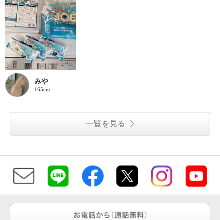
みや
165cm
一覧を見る