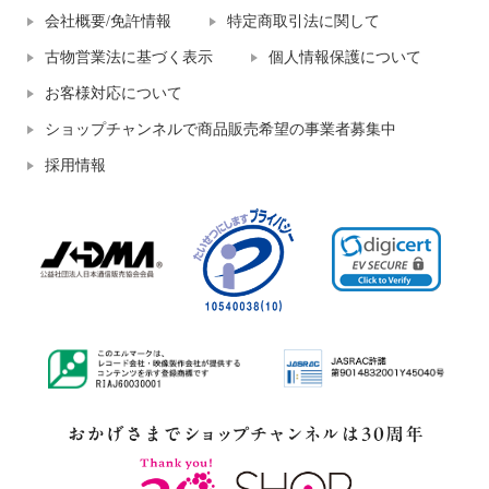
会社概要/免許情報
特定商取引法に関して
古物営業法に基づく表示
個人情報保護について
お客様対応について
ショップチャンネルで商品販売希望の事業者募集中
採用情報