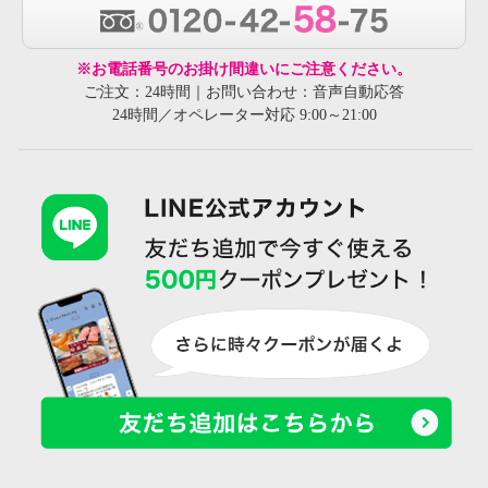
※お電話番号のお掛け間違いにご注意ください。
ご注文：24時間｜お問い合わせ：音声自動応答
24時間／オペレーター対応 9:00～21:00