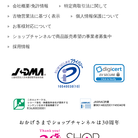
会社概要/免許情報
特定商取引法に関して
古物営業法に基づく表示
個人情報保護について
お客様対応について
ショップチャンネルで商品販売希望の事業者募集中
採用情報