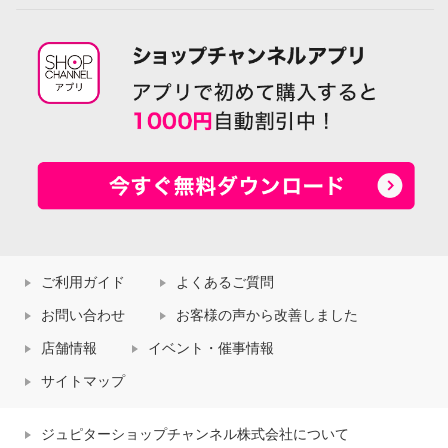
ご利用ガイド
よくあるご質問
お問い合わせ
お客様の声から改善しました
店舗情報
イベント・催事情報
サイトマップ
ジュピターショップチャンネル株式会社について