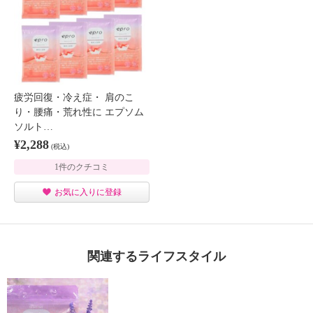
疲労回復・冷え症・ 肩のこ
り・腰痛・荒れ性に エプソム
ソルト…
¥2,288
(税込)
1件のクチコミ
お気に入りに登録
関連するライフスタイル