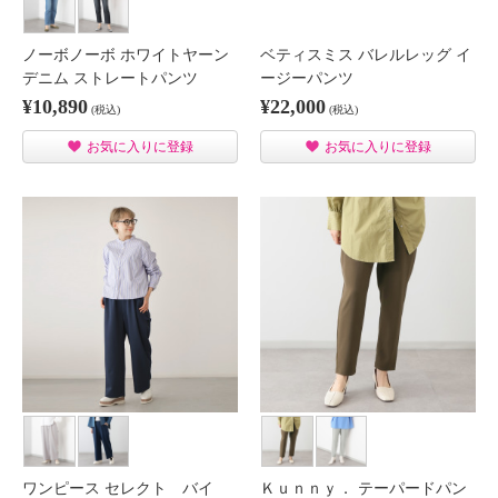
ノーボノーボ ホワイトヤーン
ベティスミス バレルレッグ イ
デニム ストレートパンツ
ージーパンツ
¥10,890
¥22,000
(税込)
(税込)
お気に入りに登録
お気に入りに登録
ワンピース セレクト バイ
Ｋｕｎｎｙ． テーパードパン