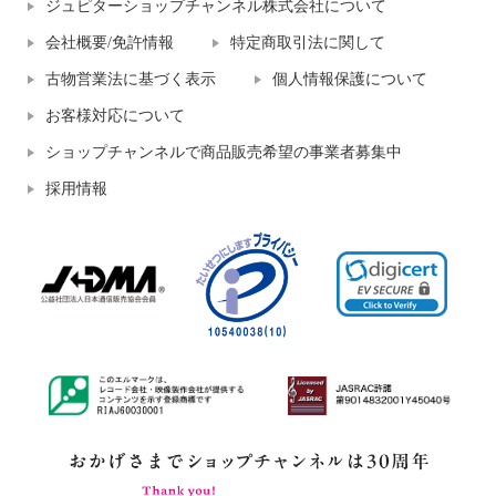
ジュピターショップチャンネル株式会社について
会社概要/免許情報
特定商取引法に関して
古物営業法に基づく表示
個人情報保護について
お客様対応について
ショップチャンネルで商品販売希望の事業者募集中
採用情報