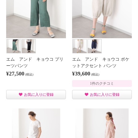
エム アンド キョウコ プリ
エム アンド キョウコ ポケ
ーツパンツ
ットアクセント パンツ
¥27,500
¥39,600
(税込)
(税込)
1件のクチコミ
お気に入りに登録
お気に入りに登録