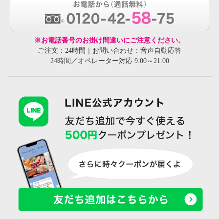
※お電話番号のお掛け間違いにご注意ください。
ご注文：24時間｜お問い合わせ：音声自動応答
24時間／オペレーター対応 9:00～21:00