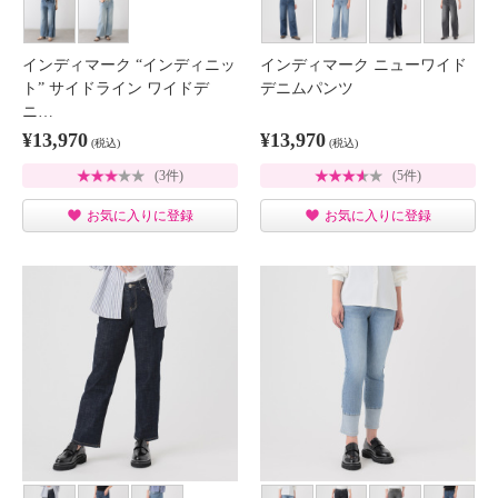
インディマーク “インディニッ
インディマーク ニューワイド
ト” サイドライン ワイドデ
デニムパンツ
ニ…
¥13,970
¥13,970
(税込)
(税込)
(3件)
(5件)
お気に入りに登録
お気に入りに登録