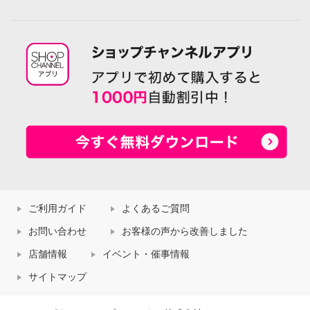
ご利用ガイド
よくあるご質問
お問い合わせ
お客様の声から改善しました
店舗情報
イベント・催事情報
サイトマップ