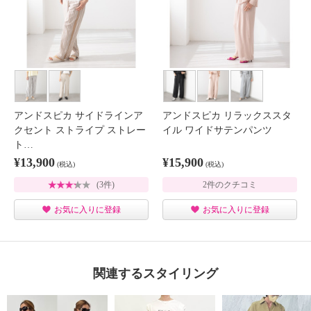
アンドスピカ サイドラインア
アンドスピカ リラックススタ
クセント ストライプ ストレー
イル ワイドサテンパンツ
ト…
¥13,900
¥15,900
(税込)
(税込)
(3件)
2件のクチコミ
お気に入りに登録
お気に入りに登録
関連するスタイリング