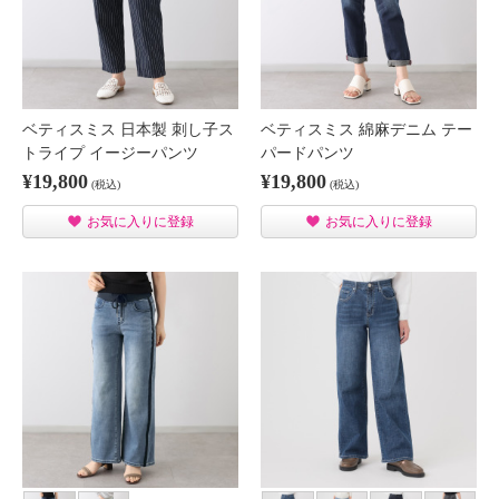
ベティスミス 日本製 刺し子ス
ベティスミス 綿麻デニム テー
トライプ イージーパンツ
パードパンツ
¥19,800
¥19,800
(税込)
(税込)
お気に入りに登録
お気に入りに登録