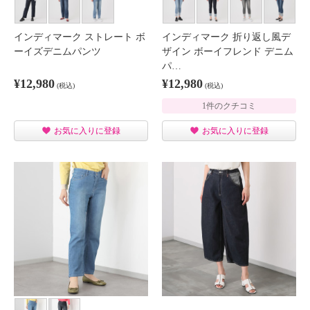
インディマーク ストレート ボ
インディマーク 折り返し風デ
ーイズデニムパンツ
ザイン ボーイフレンド デニム
パ…
¥12,980
¥12,980
(税込)
(税込)
1件のクチコミ
お気に入りに登録
お気に入りに登録