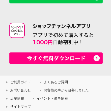
ご利用ガイド
よくあるご質問
お問い合わせ
お客様の声から改善しました
店舗情報
イベント・催事情報
サイトマップ