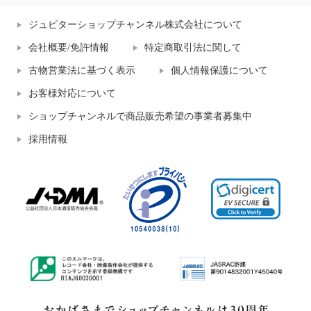
ジュピターショップチャンネル株式会社について
会社概要/免許情報
特定商取引法に関して
古物営業法に基づく表示
個人情報保護について
お客様対応について
ショップチャンネルで商品販売希望の事業者募集中
採用情報