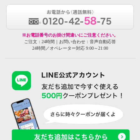
※お電話番号のお掛け間違いにご注意ください。
ご注文：24時間｜お問い合わせ：音声自動応答
24時間／オペレーター対応 9:00～21:00