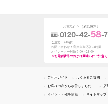
お電話から（通話無料）
ご注文：24時間
お問い合わせ：音声自動応答24時間
オペレーター対応 9:00～21:00
※お電話番号のおかけ間違いにご注意く
ご利用ガイド
よくあるご質問
お客様の声から改善しました
店
イベント・催事情報
サイトマップ