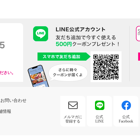
ださい。
お問い合わせ
舗情報
メルマガに
公式
公式
登録する
LINE
Facebook