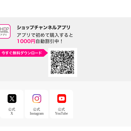
公式
公式
公式
X
Instagram
YouTube