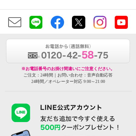
※お電話番号のお掛け間違いにご注意ください。
ご注文：24時間｜お問い合わせ：音声自動応答
24時間／オペレーター対応 9:00～21:00