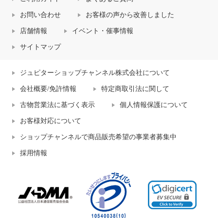
お問い合わせ
お客様の声から改善しました
店舗情報
イベント・催事情報
サイトマップ
ジュピターショップチャンネル株式会社について
会社概要/免許情報
特定商取引法に関して
古物営業法に基づく表示
個人情報保護について
お客様対応について
ショップチャンネルで商品販売希望の事業者募集中
採用情報