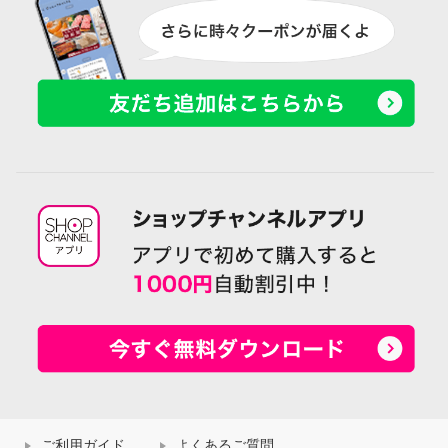
ご利用ガイド
よくあるご質問