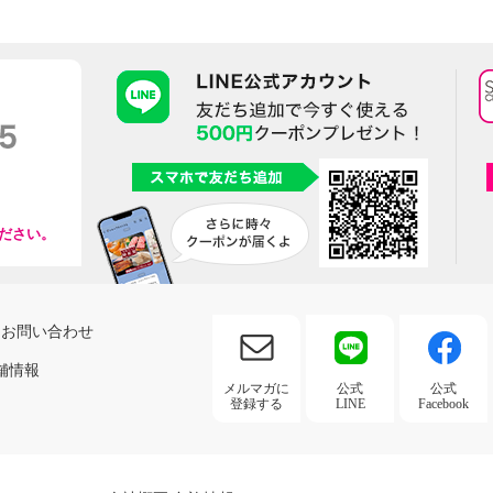
ださい。
お問い合わせ
舗情報
メルマガに
公式
公式
登録する
LINE
Facebook