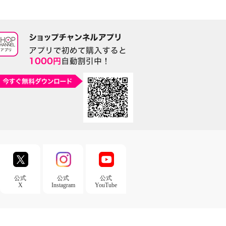
公式
公式
公式
X
Instagram
YouTube