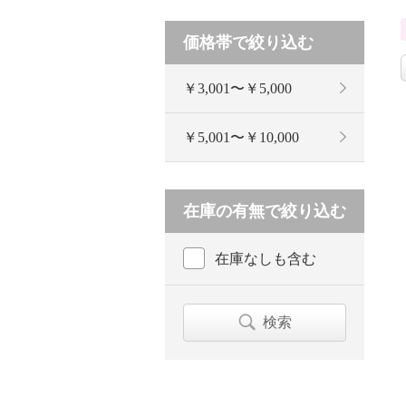
価格帯で絞り込む
￥3,001〜￥5,000
￥5,001〜￥10,000
在庫の有無で絞り込む
在庫なしも含む
検索