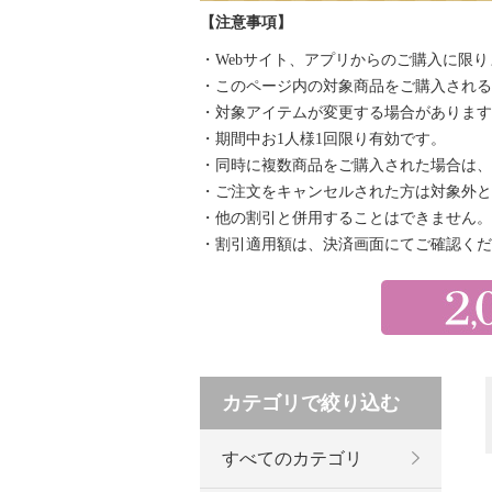
【注意事項】
・Webサイト、アプリからのご購入に限り
・このページ内の対象商品をご購入されると
・対象アイテムが変更する場合があります
・期間中お1人様1回限り有効です。
・同時に複数商品をご購入された場合は、
・ご注文をキャンセルされた方は対象外と
・他の割引と併用することはできません。
・割引適用額は、決済画面にてご確認くだ
カテゴリで絞り込む
すべてのカテゴリ