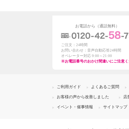
お電話から（通話無料）
ご注文：24時間
お問い合わせ：音声自動応答24時間
オペレーター対応 9:00～21:00
※お電話番号のおかけ間違いにご注意く
ご利用ガイド
よくあるご質問
お客様の声から改善しました
店
イベント・催事情報
サイトマップ