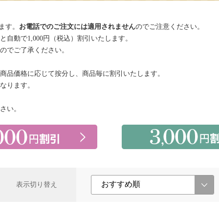
ます。
お電話でのご注文には適用されません
のでご注意ください。
自動で1,000円（税込）割引いたします。
のでご了承ください。
商品価格に応じて按分し、商品毎に割引いたします。
なります。
さい。
表示切り替え