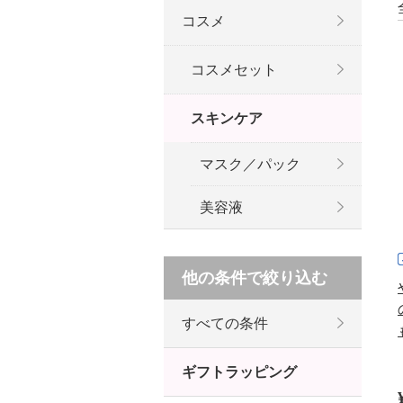
コスメ
コスメセット
スキンケア
マスク／パック
美容液
他の条件で絞り込む
すべての条件
ギフトラッピング