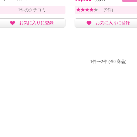
1件のクチコミ
(9件)
お気に入りに登録
お気に入りに登録
1件〜2件 (全2商品)