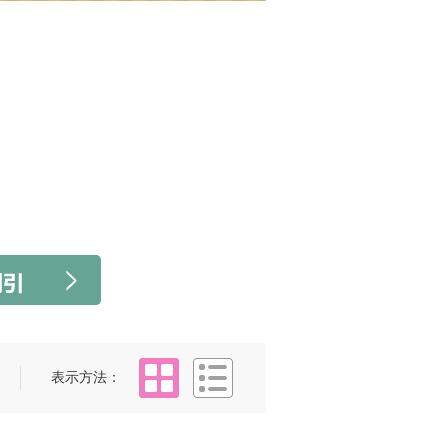
タイル
リスト
表示方法