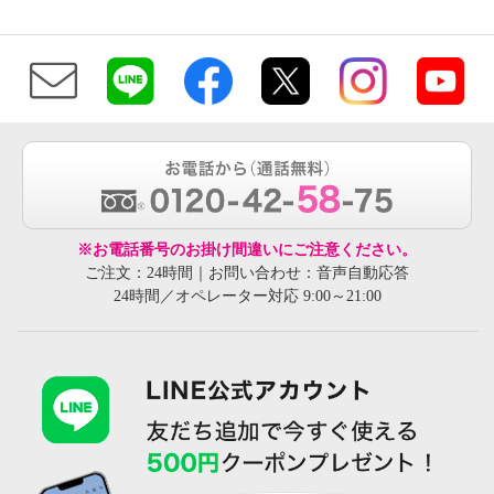
※お電話番号のお掛け間違いにご注意ください。
ご注文：24時間｜お問い合わせ：音声自動応答
24時間／オペレーター対応 9:00～21:00