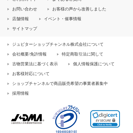
お問い合わせ
お客様の声から改善しました
店舗情報
イベント・催事情報
サイトマップ
ジュピターショップチャンネル株式会社について
会社概要/免許情報
特定商取引法に関して
古物営業法に基づく表示
個人情報保護について
お客様対応について
ショップチャンネルで商品販売希望の事業者募集中
採用情報