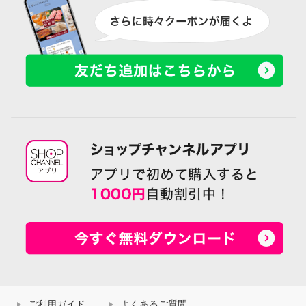
ご利用ガイド
よくあるご質問