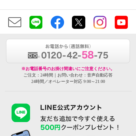
※お電話番号のお掛け間違いにご注意ください。
ご注文：24時間｜お問い合わせ：音声自動応答
24時間／オペレーター対応 9:00～21:00