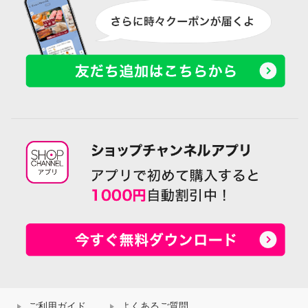
ご利用ガイド
よくあるご質問