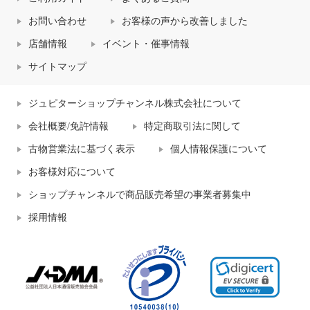
お問い合わせ
お客様の声から改善しました
店舗情報
イベント・催事情報
サイトマップ
ジュピターショップチャンネル株式会社について
会社概要/免許情報
特定商取引法に関して
古物営業法に基づく表示
個人情報保護について
お客様対応について
ショップチャンネルで商品販売希望の事業者募集中
採用情報