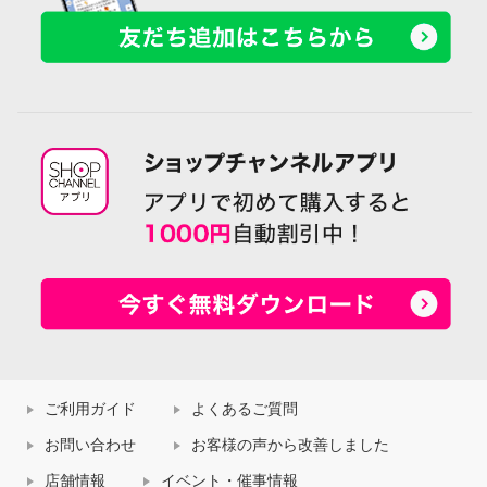
ご利用ガイド
よくあるご質問
お問い合わせ
お客様の声から改善しました
店舗情報
イベント・催事情報