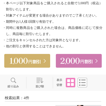
・本ページ以下対象商品をご購入されると自動で3,000円（税込）
割引いたします。
・対象アイテムが変更する場合がありますのでご了承ください。
・期間中お1人様1回限り有効です。
・同時に複数商品をご購入された場合は、商品価格に応じて按分
し、商品毎に割引いたします。
・ご注文をキャンセルされた方は対象外となります。
・他の割引と併用することはできません。
タイル
リスト
表示
切替
絞り込み
並び順
検索結果：4件