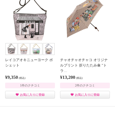
レイコアオキニューヨーク ポ
チャオチャオチャコ オリジナ
シェット
ルプリント 折りたたみ傘 “ト
ラ…
¥9,350
¥13,200
(税込)
(税込)
1件のクチコミ
2件のクチコミ
お気に入りに登録
お気に入りに登録