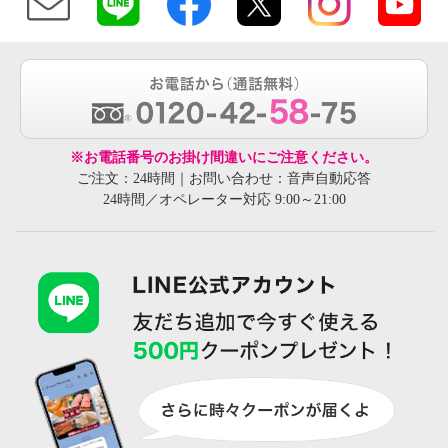
※お電話番号のお掛け間違いにご注意ください。
ご注文：24時間｜お問い合わせ：音声自動応答
24時間／オペレーター対応 9:00～21:00