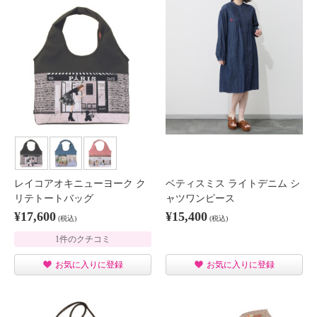
レイコアオキニューヨーク ク
ベティスミス ライトデニム シ
リテトートバッグ
ャツワンピース
¥17,600
¥15,400
(税込)
(税込)
1件のクチコミ
お気に入りに登録
お気に入りに登録