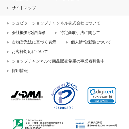
サイトマップ
ジュピターショップチャンネル株式会社について
会社概要/免許情報
特定商取引法に関して
古物営業法に基づく表示
個人情報保護について
お客様対応について
ショップチャンネルで商品販売希望の事業者募集中
採用情報