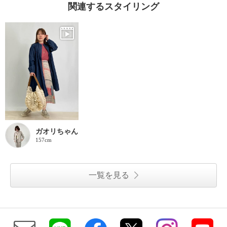
関連するスタイリング
ガオリちゃん
157cm
一覧を見る