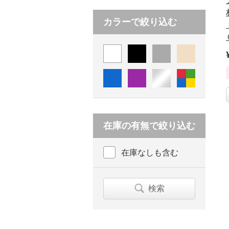
カラーで絞り込む
在庫の有無で絞り込む
在庫なしも含む
検索