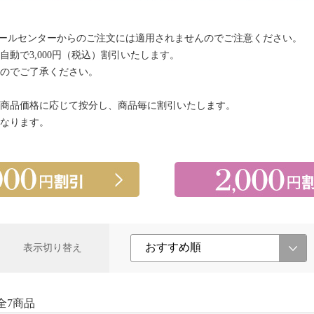
コールセンターからのご注文には適用されませんのでご注意ください。
動で3,000円（税込）割引いたします。
のでご了承ください。
商品価格に応じて按分し、商品毎に割引いたします。
なります。
表示切り替え
全7商品