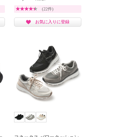
(22件)
お気に入りに登録