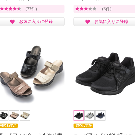
(37件)
(3件)
お気に入りに登録
お気に入りに登録