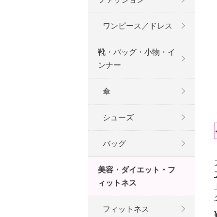
ワンピース／ドレス
靴・バッグ・小物・イ
ンナー
傘
シューズ
バッグ
美容・ダイエット・フ
ィットネス
フィットネス