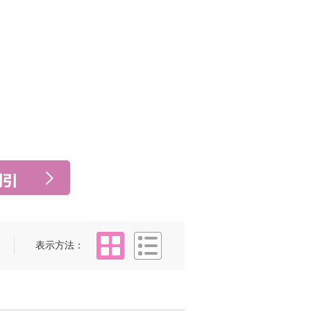
タイル
リスト
表示方法