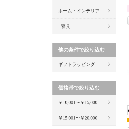
ホーム・インテリア
寝具
他の条件で絞り込む
ギフトラッピング
価格帯で絞り込む
￥10,001〜￥15,000
￥15,001〜￥20,000