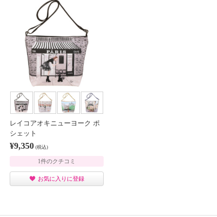
レイコアオキニューヨーク ポ
シェット
¥9,350
(税込)
1件のクチコミ
お気に入りに登録