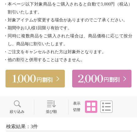
・本ページ以下対象商品をご購入されると自動で3,000円（税込）
割引いたします。
・対象アイテムが変更する場合がありますのでご了承ください。
・期間中お1人様1回限り有効です。
・同時に複数商品をご購入された場合は、商品価格に応じて按分
し、商品毎に割引いたします。
・ご注文をキャンセルされた方は対象外となります。
・他の割引と併用することはできません。
タイル
リスト
表示
切替
絞り込み
並び順
検索結果：3件