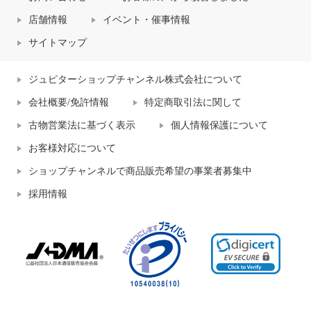
店舗情報
イベント・催事情報
サイトマップ
ジュピターショップチャンネル株式会社について
会社概要/免許情報
特定商取引法に関して
古物営業法に基づく表示
個人情報保護について
お客様対応について
ショップチャンネルで商品販売希望の事業者募集中
採用情報