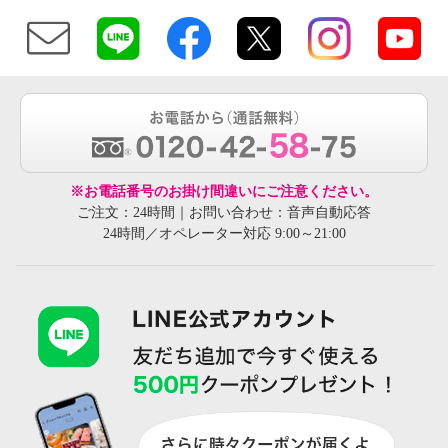
※お電話番号のお掛け間違いにご注意ください。
ご注文：24時間｜お問い合わせ：音声自動応答
24時間／オペレーター対応 9:00～21:00