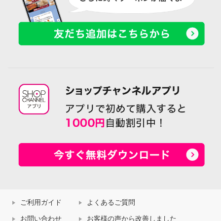
ご利用ガイド
よくあるご質問
お問い合わせ
お客様の声から改善しました