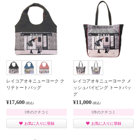
レイコアオキニューヨーク ク
レイコアオキニューヨーク メ
リテトートバッグ
ッシュパイピング トートバッ
グ
¥17,600
¥11,000
(税込)
(税込)
1件のクチコミ
1件のクチコミ
お気に入りに登録
お気に入りに登録