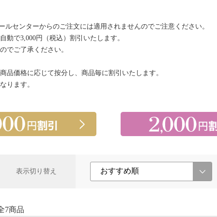
コールセンターからのご注文には適用されませんのでご注意ください。
動で3,000円（税込）割引いたします。
のでご了承ください。
商品価格に応じて按分し、商品毎に割引いたします。
なります。
表示切り替え
全7商品