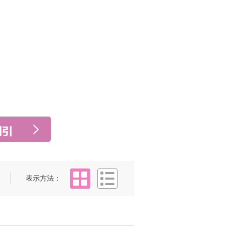
タイル
リスト
表示方法