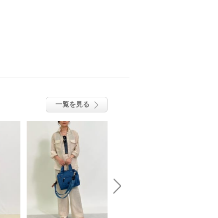
一覧を見る