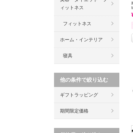
ィットネス
¥
フィットネス
ホーム・インテリア
寝具
他の条件で絞り込む
ギフトラッピング
期間限定価格