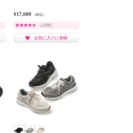
¥17,600
（税込）
(22件)
お気に入りに登録