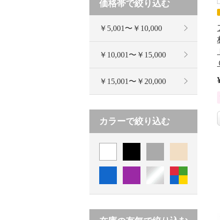
価格帯で絞り込む
￥5,001〜￥10,000
￥10,001〜￥15,000
￥15,001〜￥20,000
カラーで絞り込む