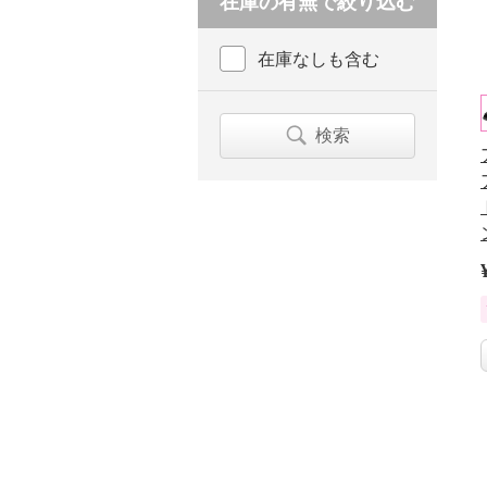
在庫の有無で絞り込む
在庫なしも含む
検索