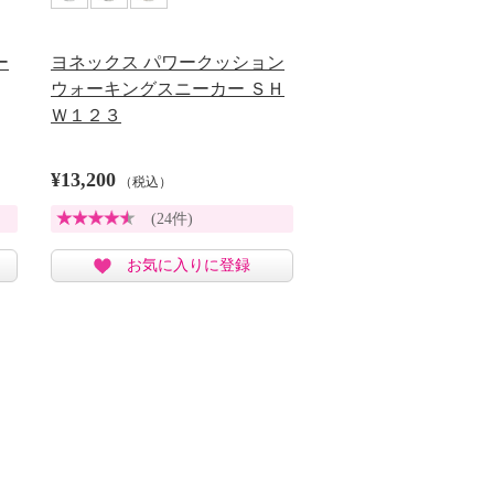
ー
ヨネックス パワークッション
ウォーキングスニーカー ＳＨ
Ｗ１２３
¥13,200
（税込）
(24件)
お気に入りに登録