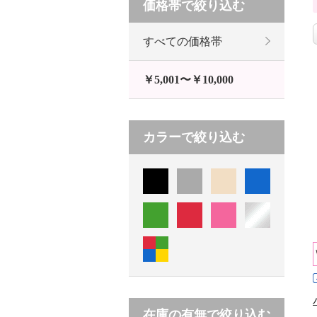
価格帯で絞り込む
すべての価格帯
￥5,001〜￥10,000
カラーで絞り込む
在庫の有無で絞り込む