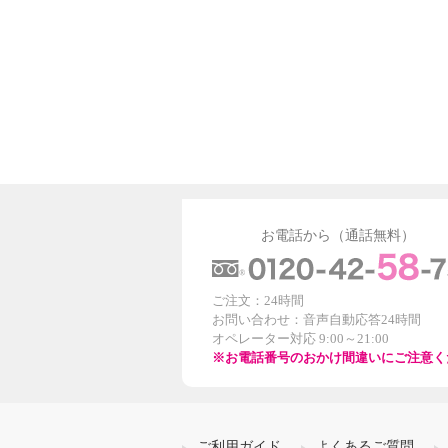
お電話から（通話無料）
ご注文：24時間
お問い合わせ：音声自動応答24時間
オペレーター対応 9:00～21:00
※お電話番号のおかけ間違いにご注意く
ご利用ガイド
よくあるご質問