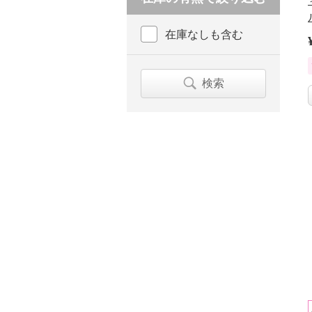
在庫なしも含む
検索