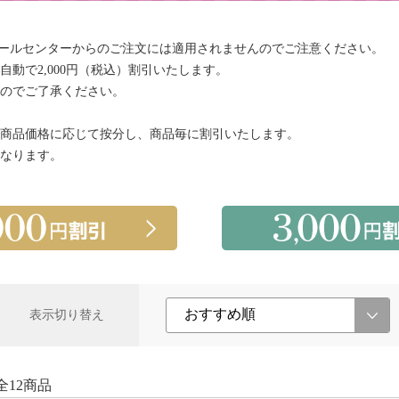
コールセンターからのご注文には適用されませんのでご注意ください。
動で2,000円（税込）割引いたします。
のでご了承ください。
商品価格に応じて按分し、商品毎に割引いたします。
なります。
表示切り替え
全12商品