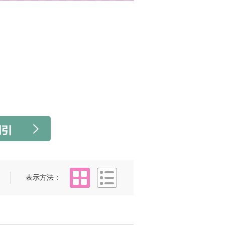
タイル
リスト
表示方法