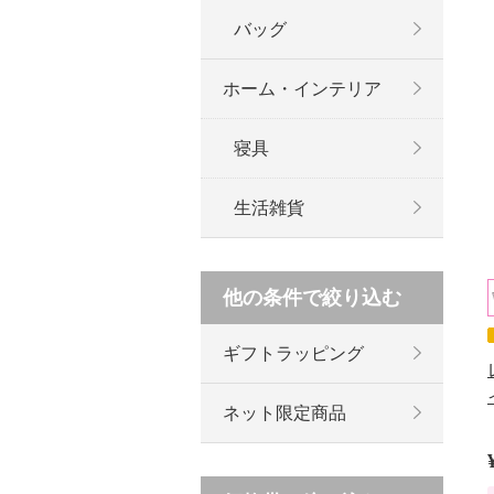
バッグ
ホーム・インテリア
寝具
生活雑貨
他の条件で絞り込む
ギフトラッピング
ネット限定商品