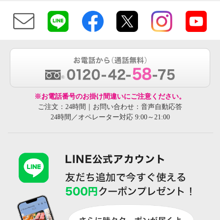
※お電話番号のお掛け間違いにご注意ください。
ご注文：24時間｜お問い合わせ：音声自動応答
24時間／オペレーター対応 9:00～21:00