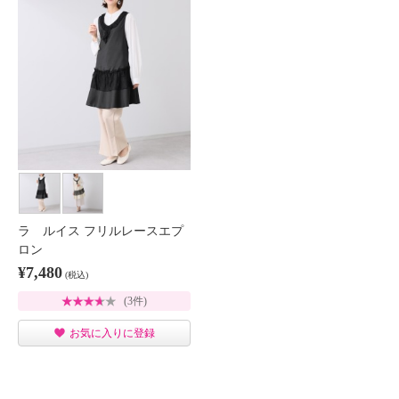
ラ ルイス フリルレースエプ
ロン
¥7,480
(税込)
(3件)
お気に入りに登録