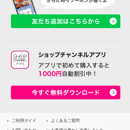
ご利用ガイド
よくあるご質問