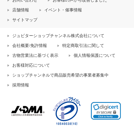
お問い合わせ
お客様の声から改善しました
店舗情報
イベント・催事情報
サイトマップ
ジュピターショップチャンネル株式会社について
会社概要/免許情報
特定商取引法に関して
古物営業法に基づく表示
個人情報保護について
お客様対応について
ショップチャンネルで商品販売希望の事業者募集中
採用情報