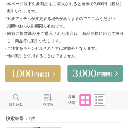
・本ページ以下対象商品をご購入されると自動で2,000円（税込）
割引いたします。
・対象アイテムが変更する場合がありますのでご了承ください。
・期間中お1人様1回限り有効です。
・同時に複数商品をご購入された場合は、商品価格に応じて按分
し、商品毎に割引いたします。
・ご注文をキャンセルされた方は対象外となります。
・他の割引と併用することはできません。
タイル
リスト
表示
切替
絞り込み
並び順
検索結果：1件