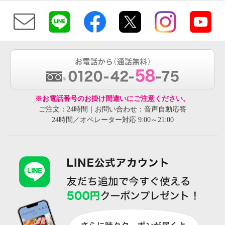
※お電話番号のお掛け間違いにご注意ください。
ご注文：24時間｜お問い合わせ：音声自動応答
24時間／オペレーター対応 9:00～21:00