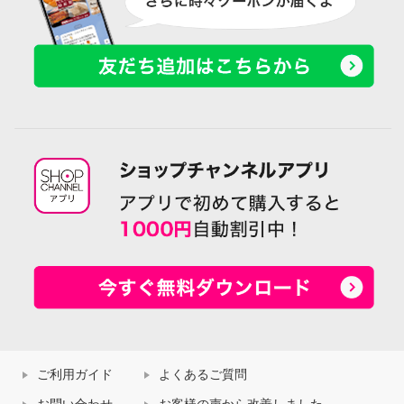
ご利用ガイド
よくあるご質問