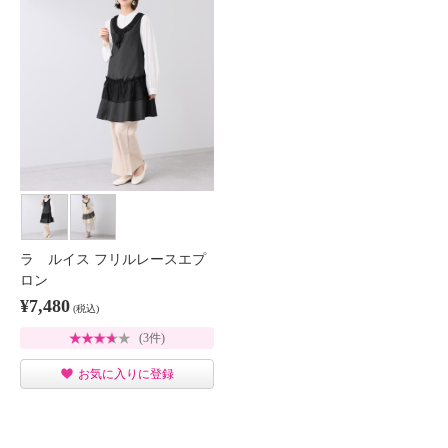
ラ ルイス フリルレースエプ
ロン
¥7,480
(税込)
(3件)
お気に入りに登録