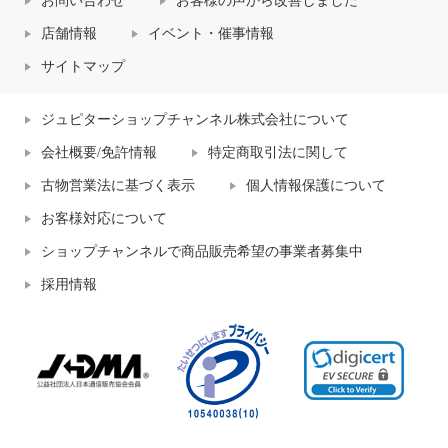
お問い合わせ
お客様の声から改善しました
店舗情報
イベント・催事情報
サイトマップ
ジュピターショップチャンネル株式会社について
会社概要/免許情報
特定商取引法に関して
古物営業法に基づく表示
個人情報保護について
お客様対応について
ショップチャンネルで商品販売希望の事業者募集中
採用情報