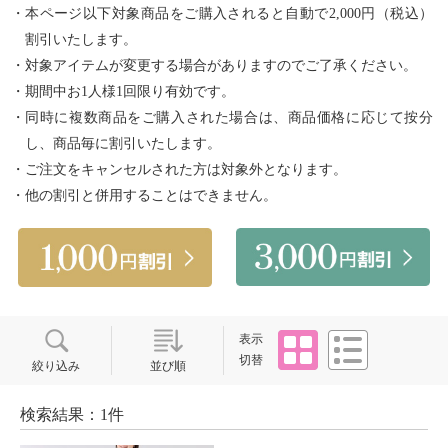
・本ページ以下対象商品をご購入されると自動で2,000円（税込）
割引いたします。
・対象アイテムが変更する場合がありますのでご了承ください。
・期間中お1人様1回限り有効です。
・同時に複数商品をご購入された場合は、商品価格に応じて按分
し、商品毎に割引いたします。
・ご注文をキャンセルされた方は対象外となります。
・他の割引と併用することはできません。
タイル
リスト
表示
切替
絞り込み
並び順
検索結果：1件