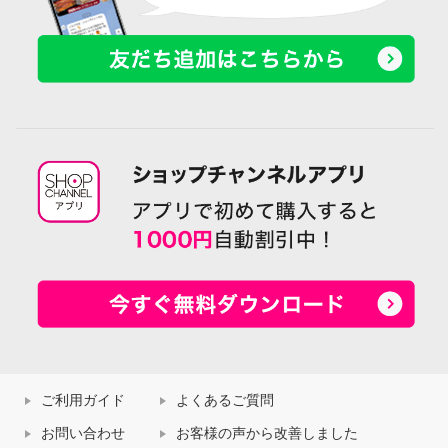
ご利用ガイド
よくあるご質問
お問い合わせ
お客様の声から改善しました