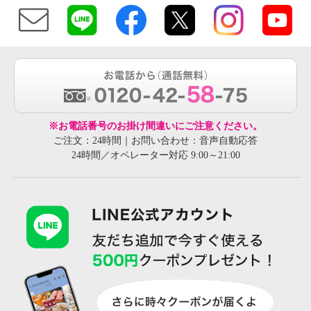
※お電話番号のお掛け間違いにご注意ください。
ご注文：24時間｜お問い合わせ：音声自動応答
24時間／オペレーター対応 9:00～21:00