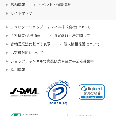
店舗情報
イベント・催事情報
サイトマップ
ジュピターショップチャンネル株式会社について
会社概要/免許情報
特定商取引法に関して
古物営業法に基づく表示
個人情報保護について
お客様対応について
ショップチャンネルで商品販売希望の事業者募集中
採用情報