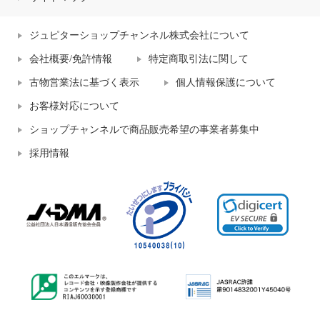
ジュピターショップチャンネル株式会社について
会社概要/免許情報
特定商取引法に関して
古物営業法に基づく表示
個人情報保護について
お客様対応について
ショップチャンネルで商品販売希望の事業者募集中
採用情報