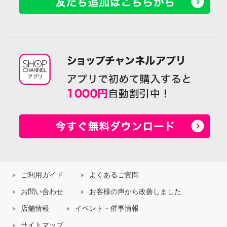
ご利用ガイド
よくあるご質問
お問い合わせ
お客様の声から改善しました
店舗情報
イベント・催事情報
サイトマップ