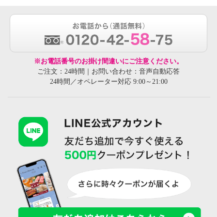
※お電話番号のお掛け間違いにご注意ください。
ご注文：24時間｜お問い合わせ：音声自動応答
24時間／オペレーター対応 9:00～21:00