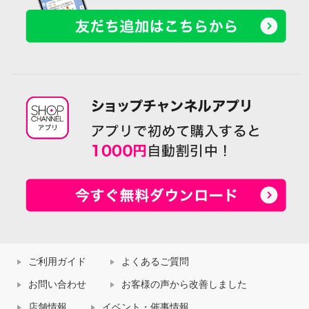
ご利用ガイド
よくあるご質問
お問い合わせ
お客様の声から改善しました
店舗情報
イベント・催事情報