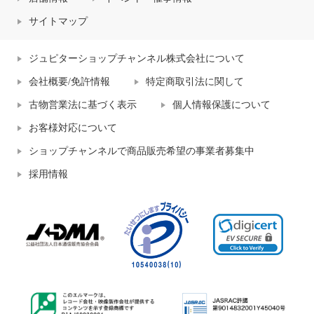
サイトマップ
ジュピターショップチャンネル株式会社について
会社概要/免許情報
特定商取引法に関して
古物営業法に基づく表示
個人情報保護について
お客様対応について
ショップチャンネルで商品販売希望の事業者募集中
採用情報