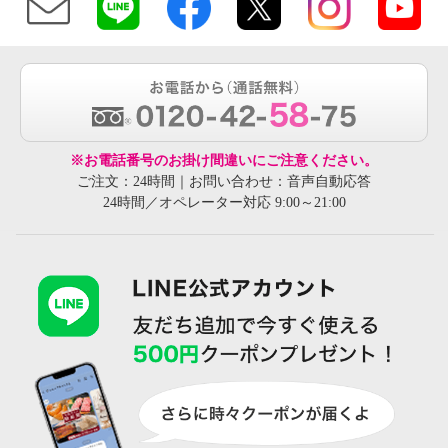
※お電話番号のお掛け間違いにご注意ください。
ご注文：24時間｜お問い合わせ：音声自動応答
24時間／オペレーター対応 9:00～21:00