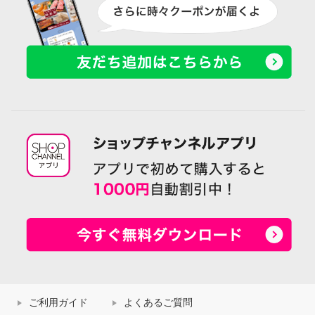
ご利用ガイド
よくあるご質問