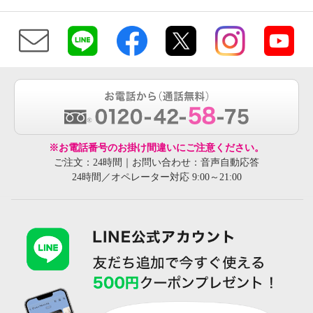
※お電話番号のお掛け間違いにご注意ください。
ご注文：24時間｜お問い合わせ：音声自動応答
24時間／オペレーター対応 9:00～21:00