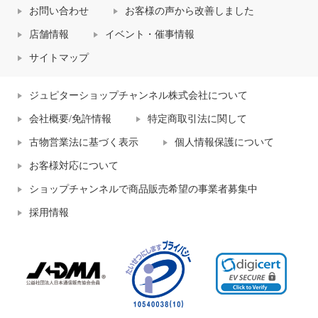
お問い合わせ
お客様の声から改善しました
店舗情報
イベント・催事情報
サイトマップ
ジュピターショップチャンネル株式会社について
会社概要/免許情報
特定商取引法に関して
古物営業法に基づく表示
個人情報保護について
お客様対応について
ショップチャンネルで商品販売希望の事業者募集中
採用情報