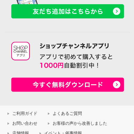
ご利用ガイド
よくあるご質問
お問い合わせ
お客様の声から改善しました
店舗情報
イベント・催事情報