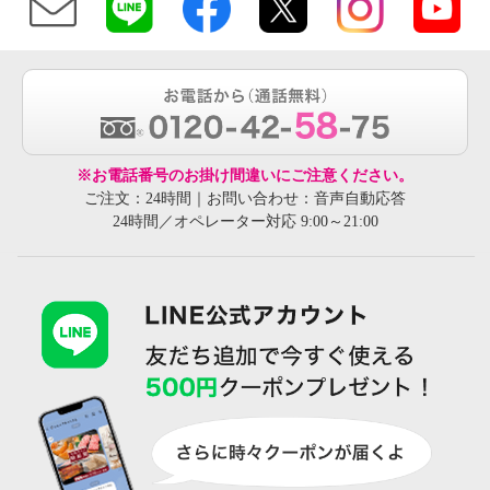
※お電話番号のお掛け間違いにご注意ください。
ご注文：24時間｜お問い合わせ：音声自動応答
24時間／オペレーター対応 9:00～21:00