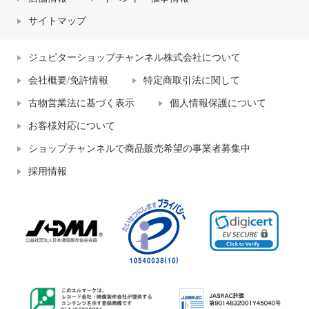
サイトマップ
ジュピターショップチャンネル株式会社について
会社概要/免許情報
特定商取引法に関して
古物営業法に基づく表示
個人情報保護について
お客様対応について
ショップチャンネルで商品販売希望の事業者募集中
採用情報