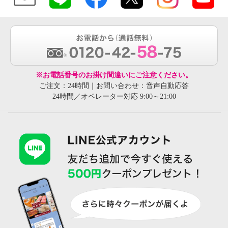
※お電話番号のお掛け間違いにご注意ください。
ご注文：24時間｜お問い合わせ：音声自動応答
24時間／オペレーター対応 9:00～21:00