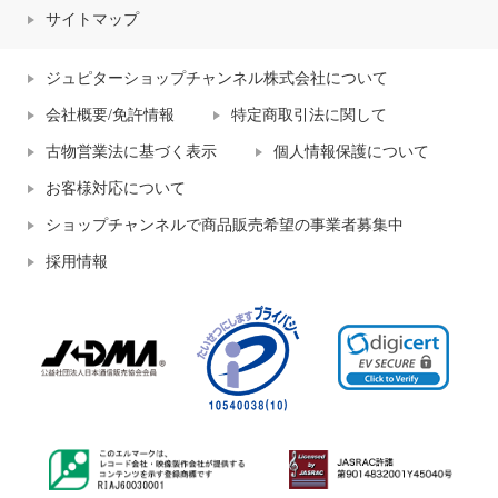
サイトマップ
ジュピターショップチャンネル株式会社について
会社概要/免許情報
特定商取引法に関して
古物営業法に基づく表示
個人情報保護について
お客様対応について
ショップチャンネルで商品販売希望の事業者募集中
採用情報