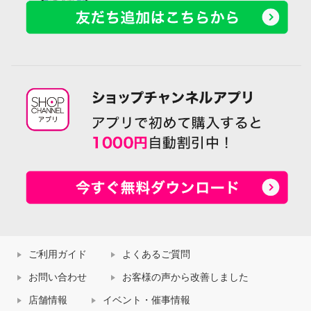
ご利用ガイド
よくあるご質問
お問い合わせ
お客様の声から改善しました
店舗情報
イベント・催事情報