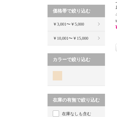
価格帯で絞り込む
¥
￥3,001〜￥5,000
￥10,001〜￥15,000
カラーで絞り込む
在庫の有無で絞り込む
在庫なしも含む