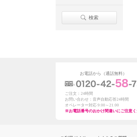
検索
お電話から（通話無料）
ご注文：24時間
お問い合わせ：音声自動応答24時間
オペレーター対応 9:00～21:00
※お電話番号のおかけ間違いにご注意く