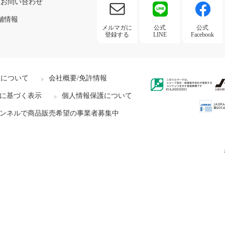
お問い合わせ
舗情報
メルマガに
公式
公式
登録する
LINE
Facebook
社について
会社概要/免許情報
に基づく表示
個人情報保護について
ンネルで商品販売希望の事業者募集中