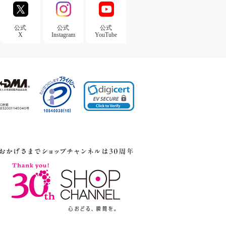
公式
公式
公式
X
Instagram
YouTube