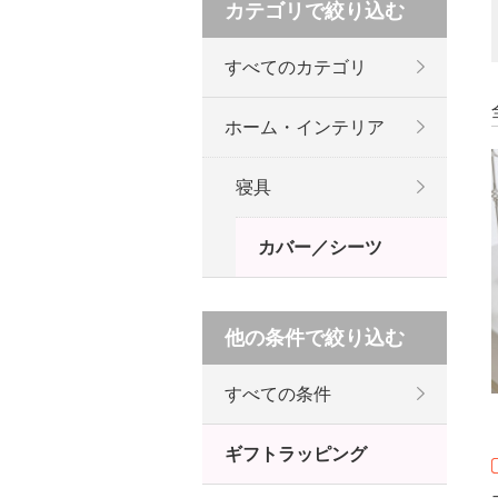
カテゴリで絞り込む
すべてのカテゴリ
ホーム・インテリア
寝具
カバー／シーツ
他の条件で絞り込む
すべての条件
ギフトラッピング