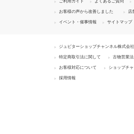
ご利用ガイド
よくあるご質問
お客様の声から改善しました
店
イベント・催事情報
サイトマップ
ジュピターショップチャンネル株式会
特定商取引法に関して
古物営業法
お客様対応について
ショップチャ
採用情報