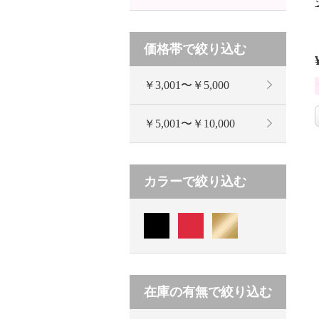
価格帯で絞り込む
￥3,001〜￥5,000
￥5,001〜￥10,000
カラーで絞り込む
在庫の有無で絞り込む