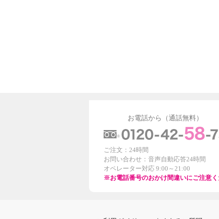
お電話から（通話無料）
ご注文：24時間
お問い合わせ：音声自動応答24時間
オペレーター対応 9:00～21:00
※お電話番号のおかけ間違いにご注意く