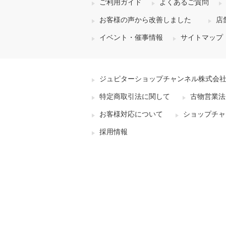
ご利用ガイド
よくあるご質問
お客様の声から改善しました
店
イベント・催事情報
サイトマップ
ジュピターショップチャンネル株式会
特定商取引法に関して
古物営業法
お客様対応について
ショップチャ
採用情報