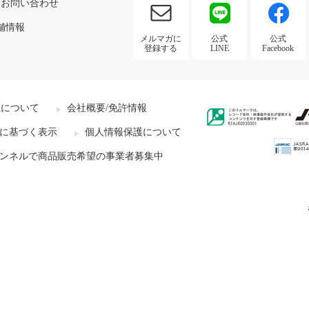
お問い合わせ
舗情報
メルマガに
公式
公式
登録する
LINE
Facebook
社について
会社概要/免許情報
に基づく表示
個人情報保護について
ンネルで商品販売希望の事業者募集中