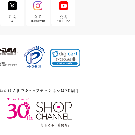
公式
公式
公式
X
Instagram
YouTube