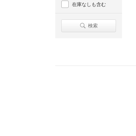
在庫なしも含む
検索