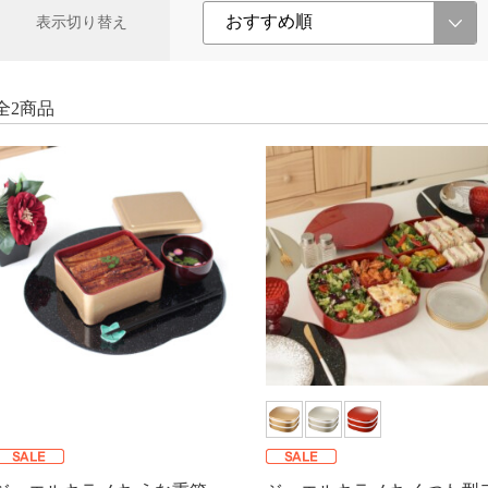
表示切り替え
全2商品