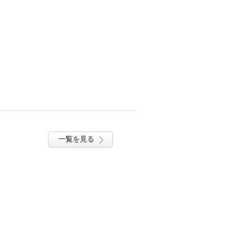
一覧を見る