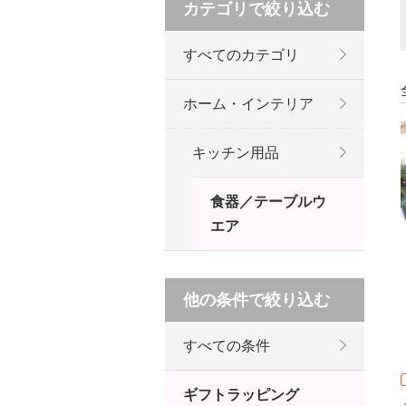
カテゴリで絞り込む
すべてのカテゴリ
ホーム・インテリア
キッチン用品
食器／テーブルウ
エア
他の条件で絞り込む
すべての条件
ギフトラッピング