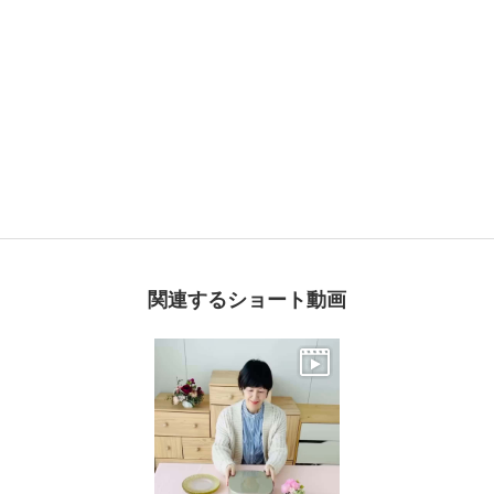
関連するショート動画