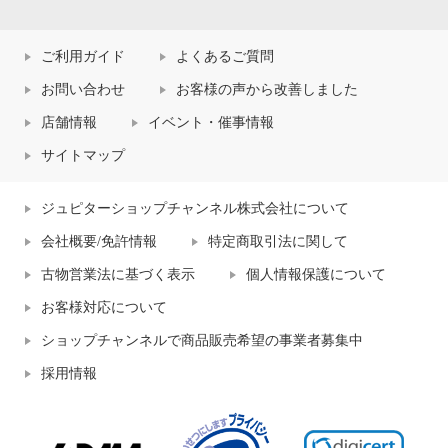
ご利用ガイド
よくあるご質問
お問い合わせ
お客様の声から改善しました
店舗情報
イベント・催事情報
サイトマップ
ジュピターショップチャンネル株式会社について
会社概要/免許情報
特定商取引法に関して
古物営業法に基づく表示
個人情報保護について
お客様対応について
ショップチャンネルで商品販売希望の事業者募集中
採用情報