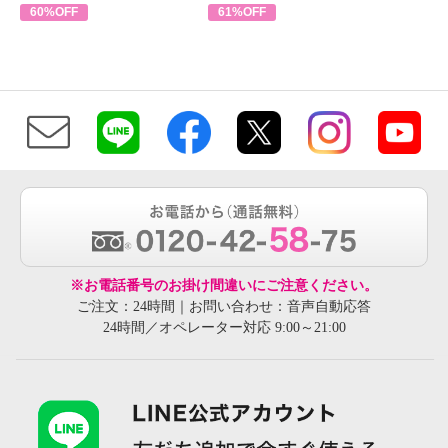
60%OFF
61%OFF
※お電話番号のお掛け間違いにご注意ください。
ご注文：24時間｜お問い合わせ：音声自動応答
24時間／オペレーター対応 9:00～21:00