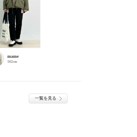
mame
162cm
一覧を見る