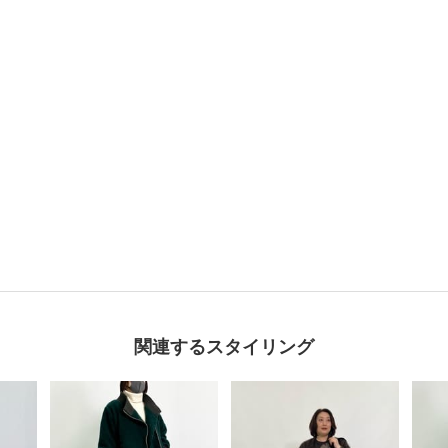
関連するスタイリング