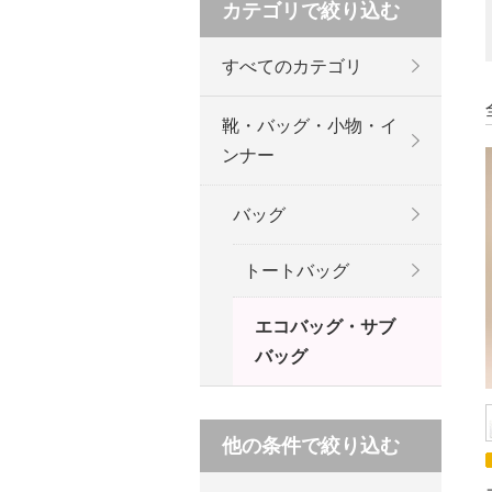
カテゴリで絞り込む
すべてのカテゴリ
靴・バッグ・小物・イ
ンナー
バッグ
トートバッグ
エコバッグ・サブ
バッグ
他の条件で絞り込む