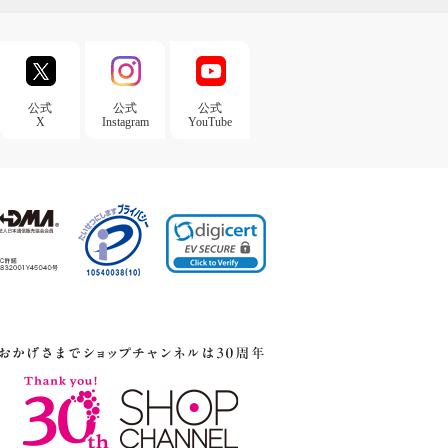
公式
公式
公式
X
Instagram
YouTube