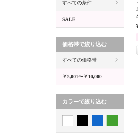
すべての条件
SALE
価格帯で絞り込む
すべての価格帯
￥5,001〜￥10,000
カラーで絞り込む