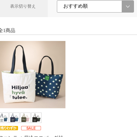
表示切り替え
全1商品