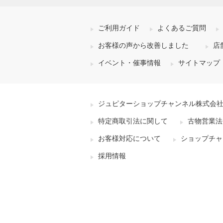
ご利用ガイド
よくあるご質問
お客様の声から改善しました
店
イベント・催事情報
サイトマップ
ジュピターショップチャンネル株式会
特定商取引法に関して
古物営業法
お客様対応について
ショップチャ
採用情報