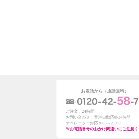
お電話から（通話無料）
ご注文：24時間
お問い合わせ：音声自動応答24時間
オペレーター対応 9:00～21:00
※お電話番号のおかけ間違いにご注意く