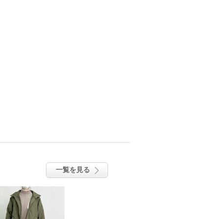
一覧を見る