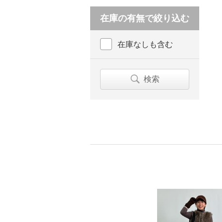
在庫の有無で絞り込む
在庫なしも含む
検索