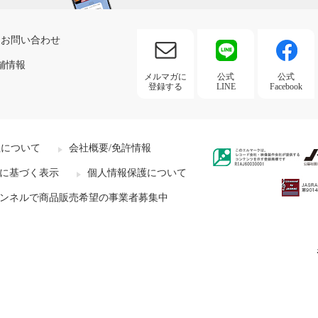
お問い合わせ
舗情報
メルマガに
公式
公式
登録する
LINE
Facebook
社について
会社概要/免許情報
に基づく表示
個人情報保護について
ンネルで商品販売希望の事業者募集中