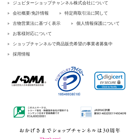
ジュピターショップチャンネル株式会社について
会社概要/免許情報
特定商取引法に関して
古物営業法に基づく表示
個人情報保護について
お客様対応について
ショップチャンネルで商品販売希望の事業者募集中
採用情報