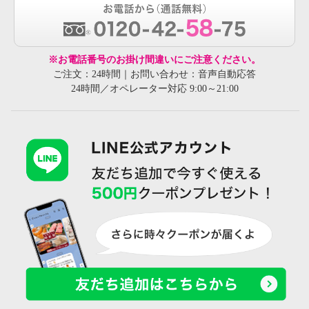
※お電話番号のお掛け間違いにご注意ください。
ご注文：24時間｜お問い合わせ：音声自動応答
24時間／オペレーター対応 9:00～21:00