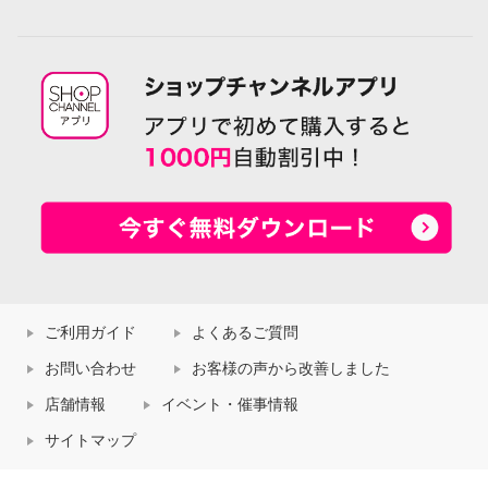
ご利用ガイド
よくあるご質問
お問い合わせ
お客様の声から改善しました
店舗情報
イベント・催事情報
サイトマップ