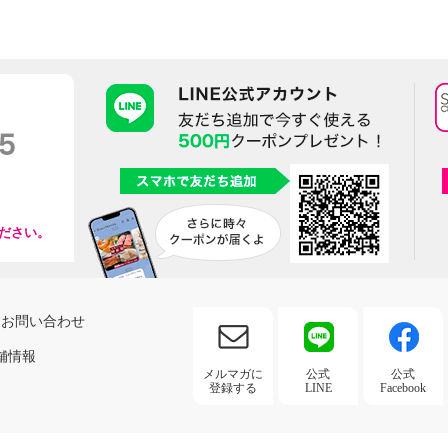
ださい。
お問い合わせ
舗情報
メルマガに
公式
公式
登録する
LINE
Facebook