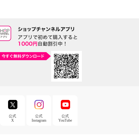
公式
公式
公式
X
Instagram
YouTube