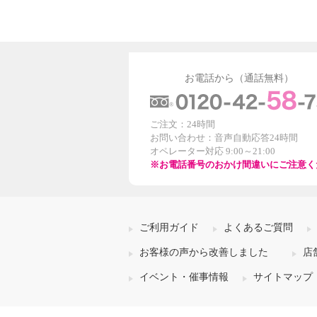
お電話から（通話無料）
ご注文：24時間
お問い合わせ：音声自動応答24時間
オペレーター対応 9:00～21:00
※お電話番号のおかけ間違いにご注意く
ご利用ガイド
よくあるご質問
お客様の声から改善しました
店
イベント・催事情報
サイトマップ