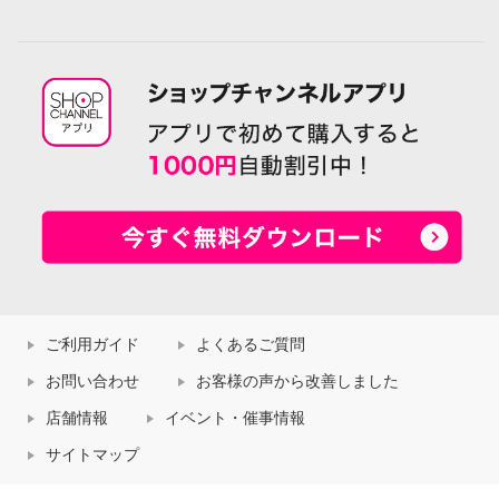
ご利用ガイド
よくあるご質問
お問い合わせ
お客様の声から改善しました
店舗情報
イベント・催事情報
サイトマップ