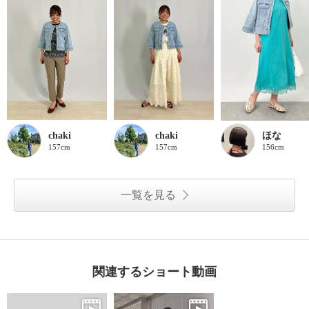
chaki
chaki
ほな
157cm
157cm
156cm
一覧を見る
関連するショート動画