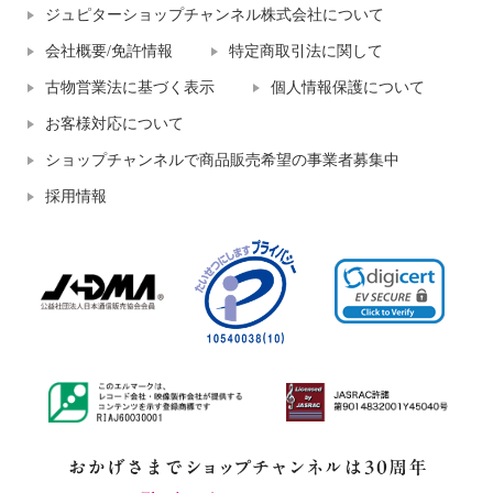
ジュピターショップチャンネル株式会社について
会社概要/免許情報
特定商取引法に関して
古物営業法に基づく表示
個人情報保護について
お客様対応について
ショップチャンネルで商品販売希望の事業者募集中
採用情報