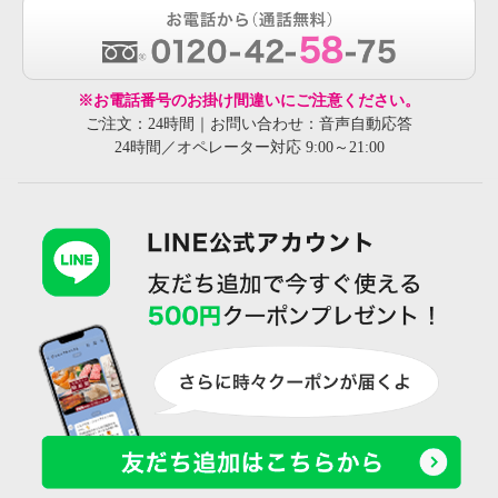
※お電話番号のお掛け間違いにご注意ください。
ご注文：24時間｜お問い合わせ：音声自動応答
24時間／オペレーター対応 9:00～21:00