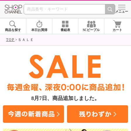
SHOP CHANNEL ショ
メニュー
商品を探す
本日お買得
番組表
SCピープル
カート
TOP
ＳＡＬＥ
8月7日
、商品追加しました。