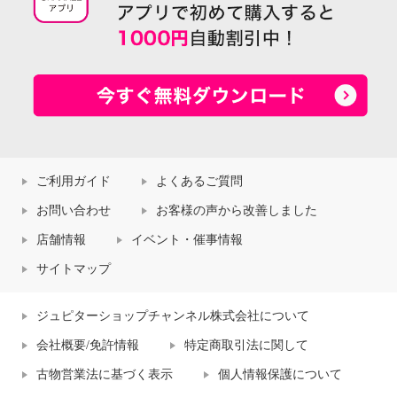
ご利用ガイド
よくあるご質問
お問い合わせ
お客様の声から改善しました
店舗情報
イベント・催事情報
サイトマップ
ジュピターショップチャンネル株式会社について
会社概要/免許情報
特定商取引法に関して
古物営業法に基づく表示
個人情報保護について