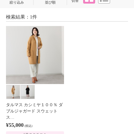
切替
絞り込み
並び順
検索結果：1件
タルマス カシミヤ１００％ ダ
ブルジャガード スウェット
ス…
¥55,000
(税込)