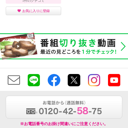
1件のクチコミ
お気に入りに登録
※お電話番号のお掛け間違いにご注意ください。