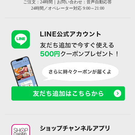
ご注文：24時間｜お問い合わせ：音声自動応答
24時間／オペレーター対応 9:00～21:00