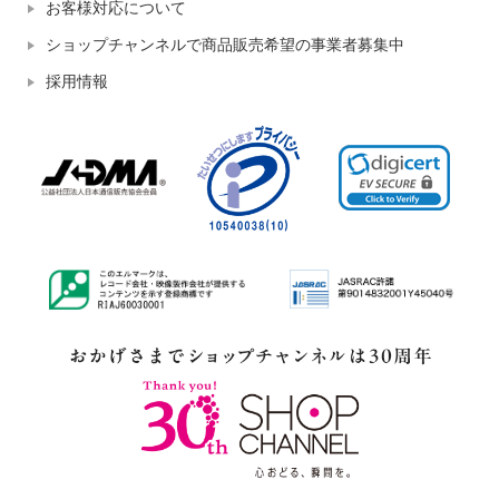
お客様対応について
ショップチャンネルで商品販売希望の事業者募集中
採用情報