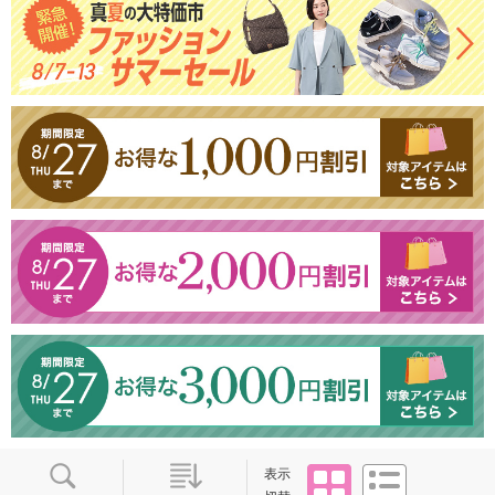
タイル
リスト
表示