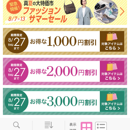
タイル
リスト
表示