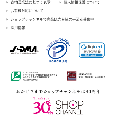
古物営業法に基づく表示
個人情報保護について
お客様対応について
ショップチャンネルで商品販売希望の事業者募集中
採用情報