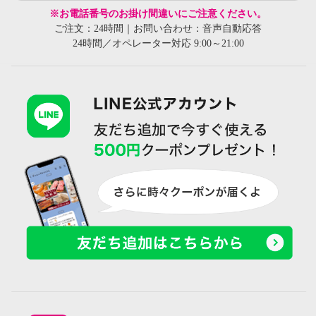
※お電話番号のお掛け間違いにご注意ください。
ご注文：24時間｜お問い合わせ：音声自動応答
24時間／オペレーター対応 9:00～21:00