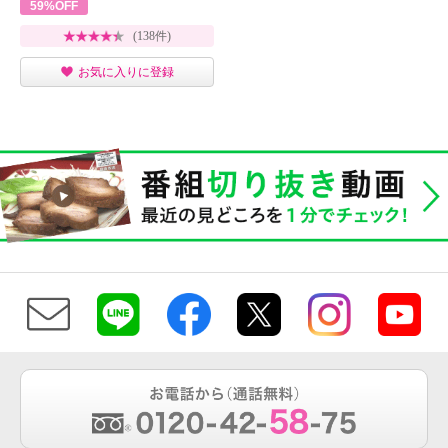
59%OFF
(138件)
お気に入りに登録