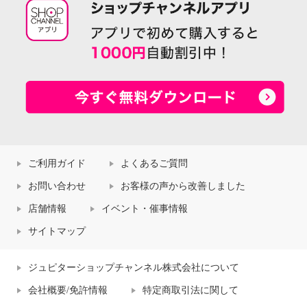
ご利用ガイド
よくあるご質問
お問い合わせ
お客様の声から改善しました
店舗情報
イベント・催事情報
サイトマップ
ジュピターショップチャンネル株式会社について
会社概要/免許情報
特定商取引法に関して