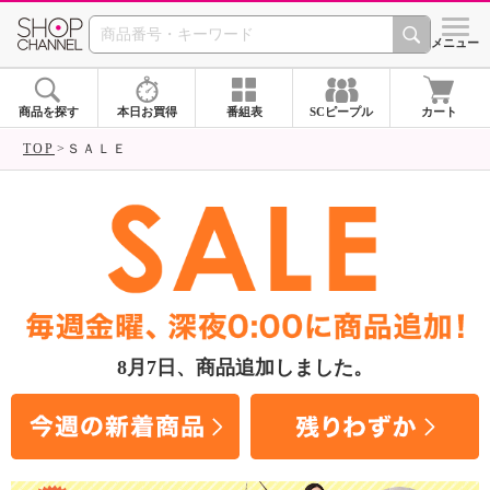
SHOP CHANNEL ショ
メニュー
商品を探す
本日お買得
番組表
SCピープル
カート
TOP
ＳＡＬＥ
8月7日
、商品追加しました。