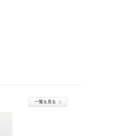
一覧を見る