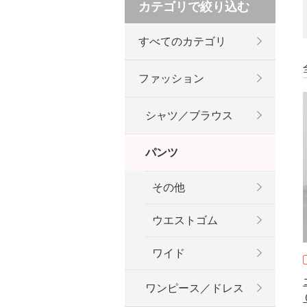
カテゴリで絞り込む
すべてのカテゴリ
ファッション
シャツ／ブラウス
パンツ
その他
ウエストゴム
ワイド
ワンピース／ドレス