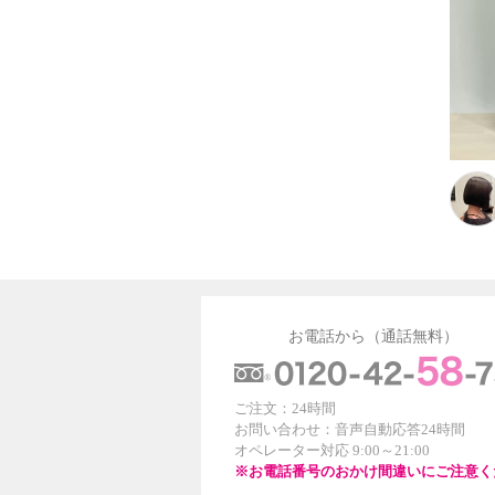
お電話から（通話無料）
ご注文：24時間
お問い合わせ：音声自動応答24時間
オペレーター対応 9:00～21:00
※お電話番号のおかけ間違いにご注意く