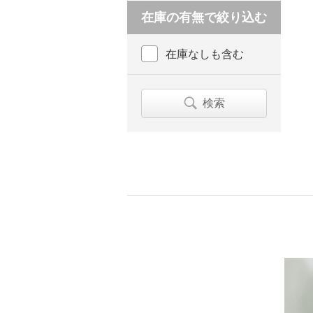
在庫の有無で絞り込む
在庫なしも含む
検索