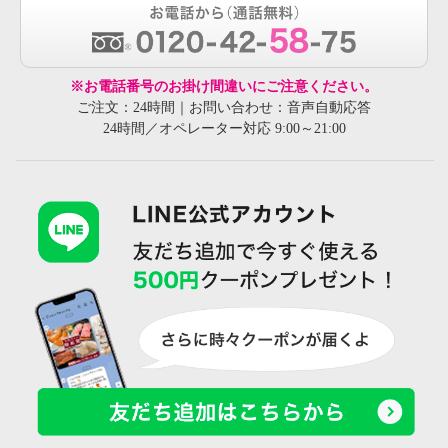
※お電話番号のお掛け間違いにご注意ください。
ご注文：24時間｜お問い合わせ：音声自動応答
24時間／オペレーター対応 9:00～21:00