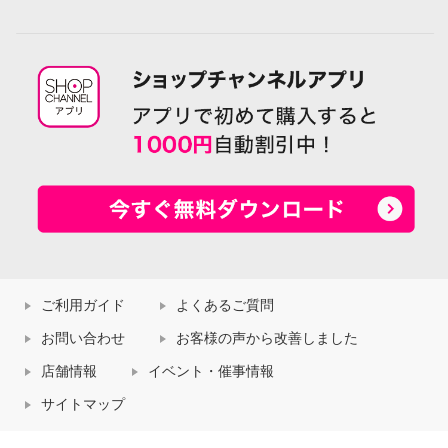
ご利用ガイド
よくあるご質問
お問い合わせ
お客様の声から改善しました
店舗情報
イベント・催事情報
サイトマップ