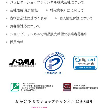
ジュピターショップチャンネル株式会社について
会社概要/免許情報
特定商取引法に関して
古物営業法に基づく表示
個人情報保護について
お客様対応について
ショップチャンネルで商品販売希望の事業者募集中
採用情報