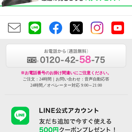
※お電話番号のお掛け間違いにご注意ください。
ご注文：24時間｜お問い合わせ：音声自動応答
24時間／オペレーター対応 9:00～21:00