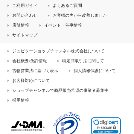
ご利用ガイド
よくあるご質問
お問い合わせ
お客様の声から改善しました
店舗情報
イベント・催事情報
サイトマップ
ジュピターショップチャンネル株式会社について
会社概要/免許情報
特定商取引法に関して
古物営業法に基づく表示
個人情報保護について
お客様対応について
ショップチャンネルで商品販売希望の事業者募集中
採用情報