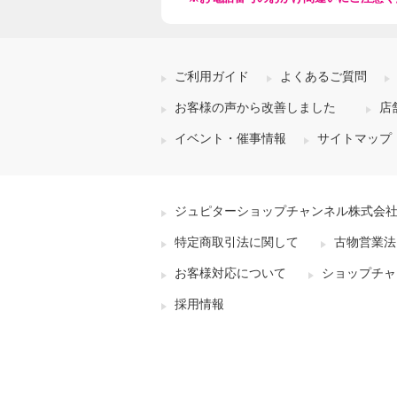
ご利用ガイド
よくあるご質問
お客様の声から改善しました
店
イベント・催事情報
サイトマップ
ジュピターショップチャンネル株式会
特定商取引法に関して
古物営業法
お客様対応について
ショップチャ
採用情報