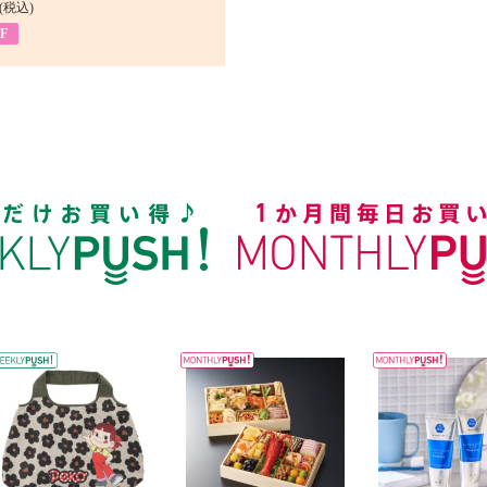
(税込)
F