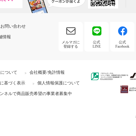
お問い合わせ
舗情報
メルマガに
公式
公式
登録する
LINE
Facebook
社について
会社概要/免許情報
に基づく表示
個人情報保護について
ンネルで商品販売希望の事業者募集中